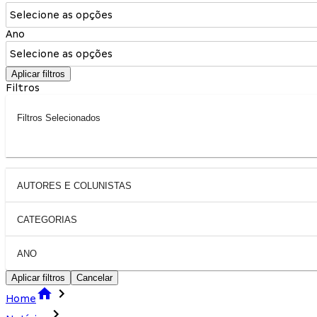
Selecione as opções
Ano
Selecione as opções
Aplicar filtros
Filtros
Filtros Selecionados
AUTORES E COLUNISTAS
CATEGORIAS
ANO
Aplicar filtros
Cancelar
Home