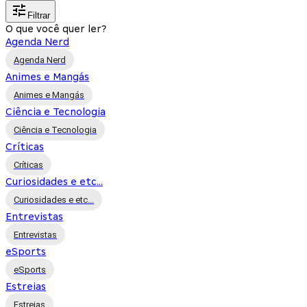
Filtrar
O que você quer ler?
Agenda Nerd
Agenda Nerd
Animes e Mangás
Animes e Mangás
Ciência e Tecnologia
Ciência e Tecnologia
Críticas
Críticas
Curiosidades e etc...
Curiosidades e etc...
Entrevistas
Entrevistas
eSports
eSports
Estreias
Estreias