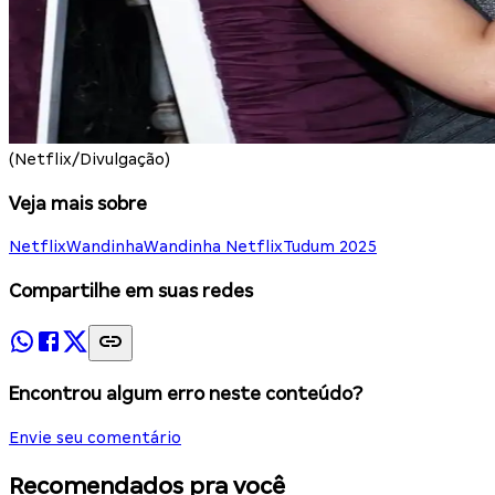
(Netflix/Divulgação)
Veja mais sobre
Netflix
Wandinha
Wandinha Netflix
Tudum 2025
Compartilhe em suas redes
Encontrou algum erro neste conteúdo?
Envie seu comentário
Recomendados pra você