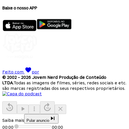
Baixe o nosso APP
Feito com
por
© 2002 -
2026
Jovem Nerd Produção de Conteúdo
LTDA.
Todas as imagens de filmes, séries, redes sociais e etc.
são marcas registradas dos seus respectivos proprietários.
Saiba mais
Pular anuncio
00:00
00:00