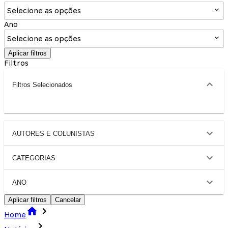
Selecione as opções
Ano
Selecione as opções
Aplicar filtros
Filtros
Filtros Selecionados
AUTORES E COLUNISTAS
CATEGORIAS
ANO
Aplicar filtros
Cancelar
Home