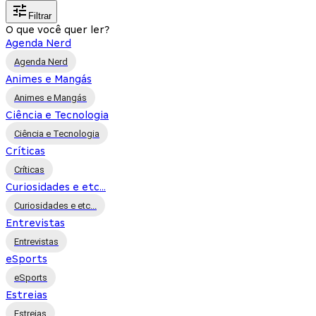
Filtrar
O que você quer ler?
Agenda Nerd
Agenda Nerd
Animes e Mangás
Animes e Mangás
Ciência e Tecnologia
Ciência e Tecnologia
Críticas
Críticas
Curiosidades e etc...
Curiosidades e etc...
Entrevistas
Entrevistas
eSports
eSports
Estreias
Estreias