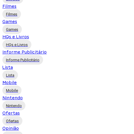
Filmes
Filmes
Games
Games
HQs e Livros
HQs e Livros
Informe Publicitário
Informe Publicitário
Lista
Lista
Mobile
Mobile
Nintendo
Nintendo
Ofertas
Ofertas
Opinião