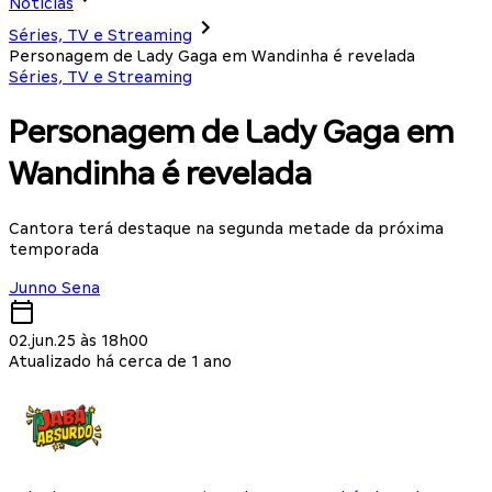
Notícias
Séries, TV e Streaming
Personagem de Lady Gaga em Wandinha é revelada
Séries, TV e Streaming
Personagem de Lady Gaga em
Wandinha é revelada
Cantora terá destaque na segunda metade da próxima
temporada
Junno Sena
02.jun.25 às 18h00
Atualizado há cerca de 1 ano