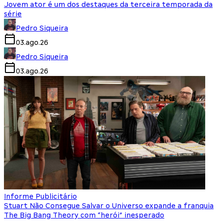
Jovem ator é um dos destaques da terceira temporada da
série
Pedro Siqueira
03.ago.26
Pedro Siqueira
03.ago.26
Informe Publicitário
Stuart Não Consegue Salvar o Universo expande a franquia
The Big Bang Theory com “herói” inesperado