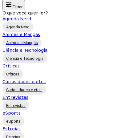
Filtrar
O que você quer ler?
Agenda Nerd
Agenda Nerd
Animes e Mangás
Animes e Mangás
Ciência e Tecnologia
Ciência e Tecnologia
Críticas
Críticas
Curiosidades e etc...
Curiosidades e etc...
Entrevistas
Entrevistas
eSports
eSports
Estreias
Estreias