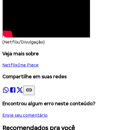
(Netflix/Divulgação)
Veja mais sobre
Netflix
One Piece
Compartilhe em suas redes
Encontrou algum erro neste conteúdo?
Envie seu comentário
Recomendados pra você