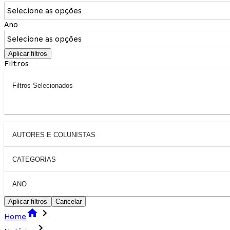
Selecione as opções
Ano
Selecione as opções
Aplicar filtros
Filtros
Filtros Selecionados
AUTORES E COLUNISTAS
CATEGORIAS
ANO
Aplicar filtros
Cancelar
Home