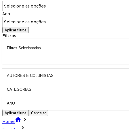
Selecione as opções
Ano
Selecione as opções
Aplicar filtros
Filtros
Filtros Selecionados
AUTORES E COLUNISTAS
CATEGORIAS
ANO
Aplicar filtros
Cancelar
Home