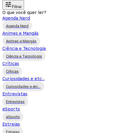
Filtrar
O que você quer ler?
Agenda Nerd
Agenda Nerd
Animes e Mangás
Animes e Mangás
Ciência e Tecnologia
Ciência e Tecnologia
Críticas
Críticas
Curiosidades e etc...
Curiosidades e etc...
Entrevistas
Entrevistas
eSports
eSports
Estreias
Estreias