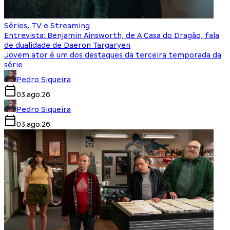
Séries, TV e Streaming
Entrevista: Benjamin Ainsworth, de A Casa do Dragão, fala
de dualidade de Daeron Targaryen
Jovem ator é um dos destaques da terceira temporada da
série
Pedro Siqueira
03.ago.26
Pedro Siqueira
03.ago.26