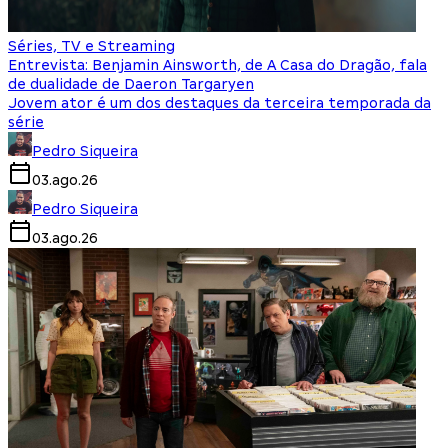
Séries, TV e Streaming
Entrevista: Benjamin Ainsworth, de A Casa do Dragão, fala
de dualidade de Daeron Targaryen
Jovem ator é um dos destaques da terceira temporada da
série
Pedro Siqueira
03.ago.26
Pedro Siqueira
03.ago.26