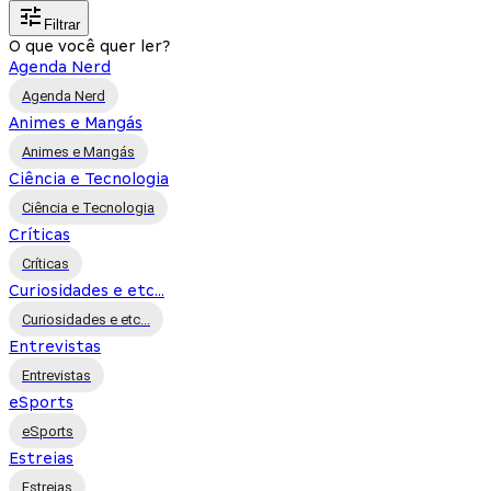
Filtrar
O que você quer ler?
Agenda Nerd
Agenda Nerd
Animes e Mangás
Animes e Mangás
Ciência e Tecnologia
Ciência e Tecnologia
Críticas
Críticas
Curiosidades e etc...
Curiosidades e etc...
Entrevistas
Entrevistas
eSports
eSports
Estreias
Estreias