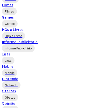
Filmes
Filmes
Games
Games
HQs e Livros
HQs e Livros
Informe Publicitário
Informe Publicitário
Lista
Lista
Mobile
Mobile
Nintendo
Nintendo
Ofertas
Ofertas
Opinião