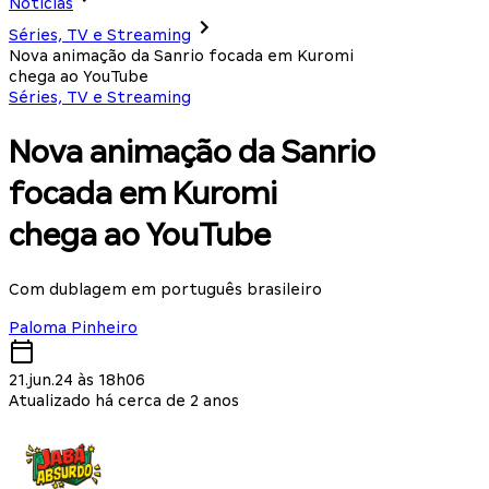
Notícias
Séries, TV e Streaming
Nova animação da Sanrio focada em Kuromi
chega ao YouTube
Séries, TV e Streaming
Nova animação da Sanrio
focada em Kuromi
chega ao YouTube
Com dublagem em português brasileiro
Paloma Pinheiro
21.jun.24 às 18h06
Atualizado há cerca de 2 anos