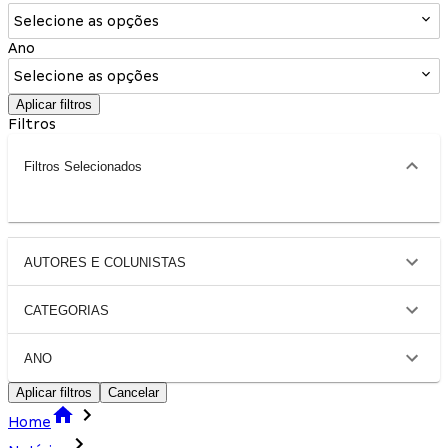
Selecione as opções
Ano
Selecione as opções
Aplicar filtros
Filtros
Filtros Selecionados
AUTORES E COLUNISTAS
CATEGORIAS
ANO
Aplicar filtros
Cancelar
Home