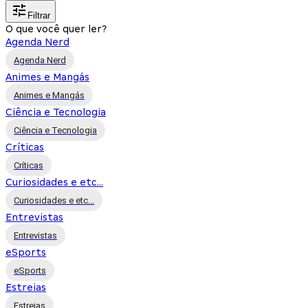
Filtrar
O que você quer ler?
Agenda Nerd
Agenda Nerd
Animes e Mangás
Animes e Mangás
Ciência e Tecnologia
Ciência e Tecnologia
Críticas
Críticas
Curiosidades e etc...
Curiosidades e etc...
Entrevistas
Entrevistas
eSports
eSports
Estreias
Estreias