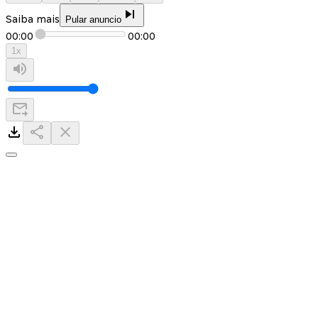
Saiba mais
Pular anuncio
00:00
00:00
1
x