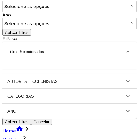
Selecione as opções
Ano
Selecione as opções
Aplicar filtros
Filtros
Filtros Selecionados
AUTORES E COLUNISTAS
CATEGORIAS
ANO
Aplicar filtros
Cancelar
Home