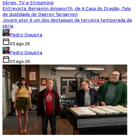
Séries, TV e Streaming
Entrevista: Benjamin Ainsworth, de A Casa do Dragão, fala
de dualidade de Daeron Targaryen
Jovem ator é um dos destaques da terceira temporada da
série
Pedro Siqueira
03.ago.26
Pedro Siqueira
03.ago.26