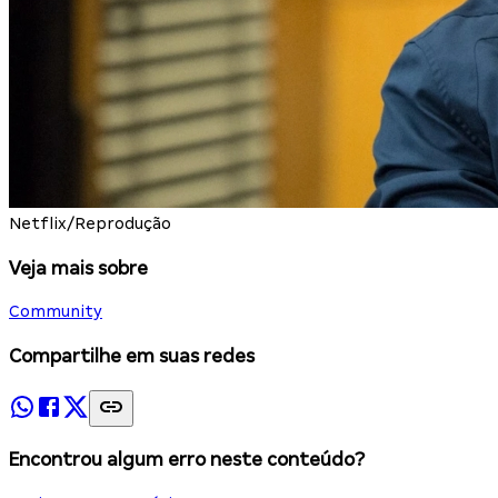
Netflix/Reprodução
Veja mais sobre
Community
Compartilhe em suas redes
Encontrou algum erro neste conteúdo?