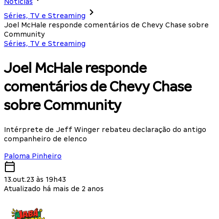
Notícias
Séries, TV e Streaming
Joel McHale responde comentários de Chevy Chase sobre
Community
Séries, TV e Streaming
Joel McHale responde
comentários de Chevy Chase
sobre Community
Intérprete de Jeff Winger rebateu declaração do antigo
companheiro de elenco
Paloma Pinheiro
13.out.23 às 19h43
Atualizado há mais de 2 anos