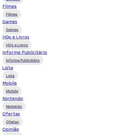
Filmes
Filmes
Games
Games
HQs e Livros
HQs e Livros
Informe Publicitário
Informe Publicitário
Lista
Lista
Mobile
Mobile
Nintendo
Nintendo
Ofertas
Ofertas
Opinião