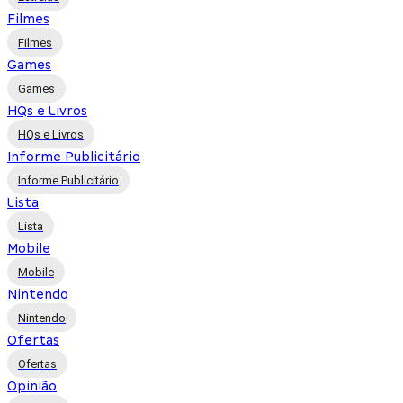
Filmes
Filmes
Games
Games
HQs e Livros
HQs e Livros
Informe Publicitário
Informe Publicitário
Lista
Lista
Mobile
Mobile
Nintendo
Nintendo
Ofertas
Ofertas
Opinião