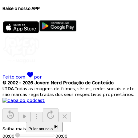
Baixe o nosso APP
Feito com
por
© 2002 -
2026
Jovem Nerd Produção de Conteúdo
LTDA.
Todas as imagens de filmes, séries, redes sociais e etc.
são marcas registradas dos seus respectivos proprietários.
Saiba mais
Pular anuncio
00:00
00:00