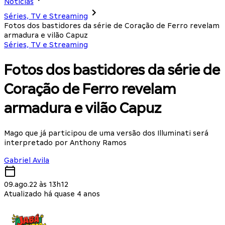
Notícias
Séries, TV e Streaming
Fotos dos bastidores da série de Coração de Ferro revelam
armadura e vilão Capuz
Séries, TV e Streaming
Fotos dos bastidores da série de
Coração de Ferro revelam
armadura e vilão Capuz
Mago que já participou de uma versão dos Illuminati será
interpretado por Anthony Ramos
Gabriel Avila
09.ago.22 às 13h12
Atualizado há quase 4 anos