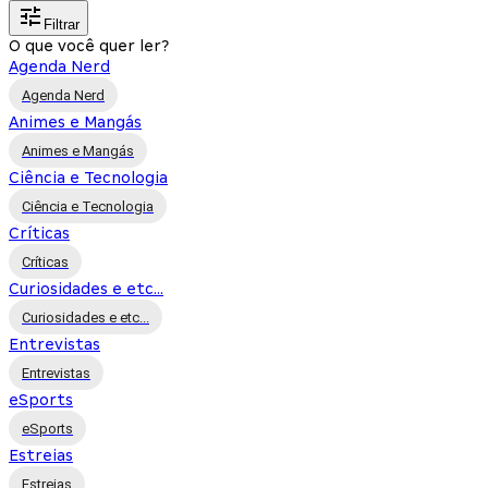
Filtrar
O que você quer ler?
Agenda Nerd
Agenda Nerd
Animes e Mangás
Animes e Mangás
Ciência e Tecnologia
Ciência e Tecnologia
Críticas
Críticas
Curiosidades e etc...
Curiosidades e etc...
Entrevistas
Entrevistas
eSports
eSports
Estreias
Estreias