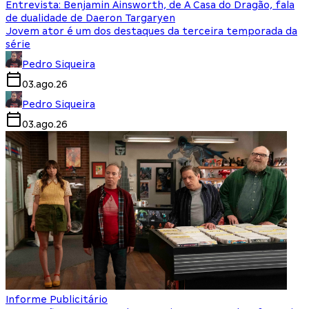
Entrevista: Benjamin Ainsworth, de A Casa do Dragão, fala
de dualidade de Daeron Targaryen
Jovem ator é um dos destaques da terceira temporada da
série
Pedro Siqueira
03.ago.26
Pedro Siqueira
03.ago.26
Informe Publicitário