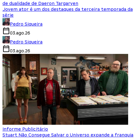
de dualidade de Daeron Targaryen
Jovem ator é um dos destaques da terceira temporada da
série
Pedro Siqueira
03.ago.26
Pedro Siqueira
03.ago.26
Informe Publicitário
Stuart Não Consegue Salvar o Universo expande a franquia