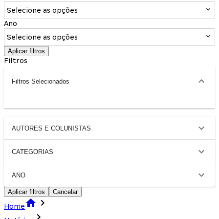
Selecione as opções
Ano
Selecione as opções
Aplicar filtros
Filtros
Filtros Selecionados
AUTORES E COLUNISTAS
CATEGORIAS
ANO
Aplicar filtros
Cancelar
Home