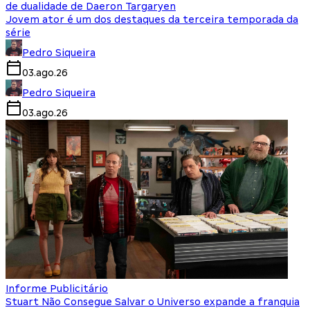
de dualidade de Daeron Targaryen
Jovem ator é um dos destaques da terceira temporada da
série
Pedro Siqueira
03.ago.26
Pedro Siqueira
03.ago.26
Informe Publicitário
Stuart Não Consegue Salvar o Universo expande a franquia