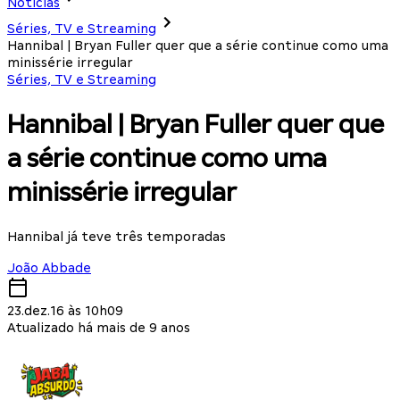
Notícias
Séries, TV e Streaming
Hannibal | Bryan Fuller quer que a série continue como uma
minissérie irregular
Séries, TV e Streaming
Hannibal | Bryan Fuller quer que
a série continue como uma
minissérie irregular
Hannibal já teve três temporadas
João Abbade
23.dez.16 às 10h09
Atualizado há mais de 9 anos