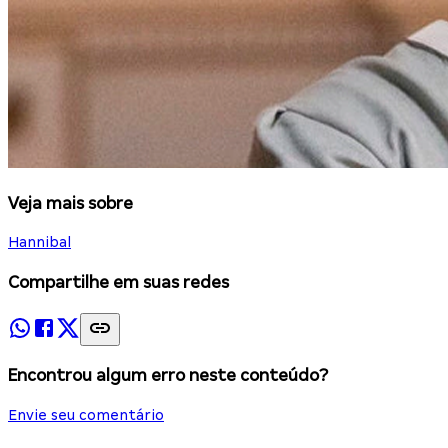
Veja mais sobre
Hannibal
Compartilhe em suas redes
Encontrou algum erro neste conteúdo?
Envie seu comentário