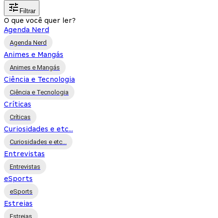
Filtrar
O que você quer ler?
Agenda Nerd
Agenda Nerd
Animes e Mangás
Animes e Mangás
Ciência e Tecnologia
Ciência e Tecnologia
Críticas
Críticas
Curiosidades e etc...
Curiosidades e etc...
Entrevistas
Entrevistas
eSports
eSports
Estreias
Estreias