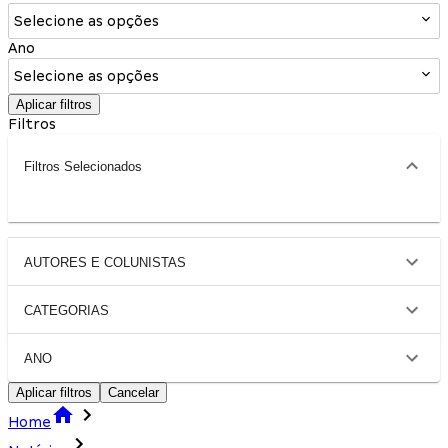
Selecione as opções
Ano
Selecione as opções
Aplicar filtros
Filtros
Filtros Selecionados
AUTORES E COLUNISTAS
CATEGORIAS
ANO
Aplicar filtros
Cancelar
Home