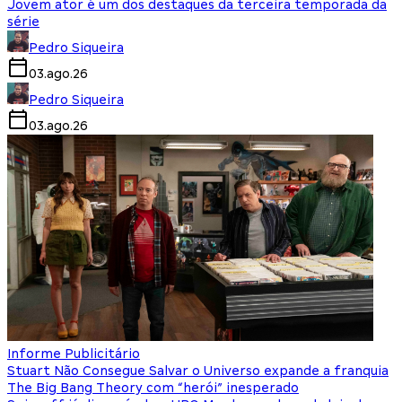
Jovem ator é um dos destaques da terceira temporada da
série
Pedro Siqueira
03.ago.26
Pedro Siqueira
03.ago.26
Informe Publicitário
Stuart Não Consegue Salvar o Universo expande a franquia
The Big Bang Theory com “herói” inesperado