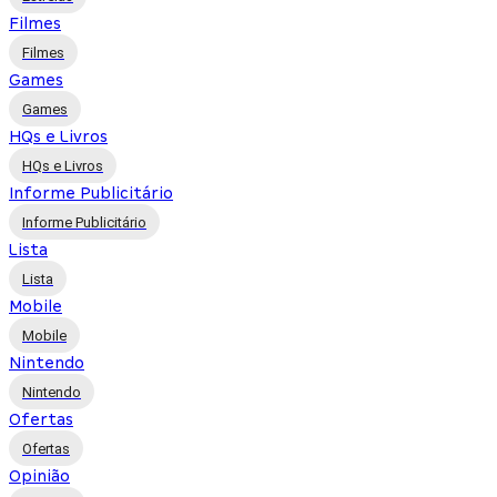
Filmes
Filmes
Games
Games
HQs e Livros
HQs e Livros
Informe Publicitário
Informe Publicitário
Lista
Lista
Mobile
Mobile
Nintendo
Nintendo
Ofertas
Ofertas
Opinião