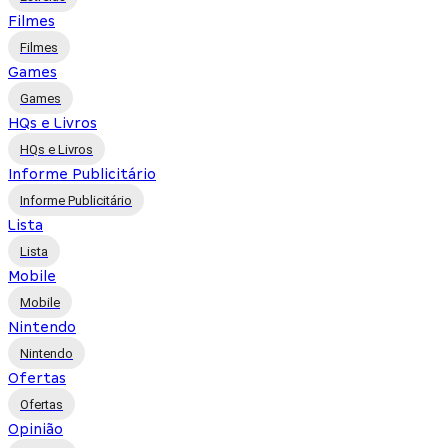
Filmes
Filmes
Games
Games
HQs e Livros
HQs e Livros
Informe Publicitário
Informe Publicitário
Lista
Lista
Mobile
Mobile
Nintendo
Nintendo
Ofertas
Ofertas
Opinião