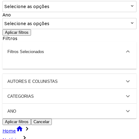
Selecione as opções
Ano
Selecione as opções
Aplicar filtros
Filtros
Filtros Selecionados
AUTORES E COLUNISTAS
CATEGORIAS
ANO
Aplicar filtros
Cancelar
Home