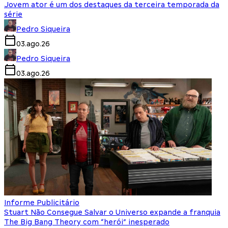
Jovem ator é um dos destaques da terceira temporada da
série
Pedro Siqueira
03.ago.26
Pedro Siqueira
03.ago.26
Informe Publicitário
Stuart Não Consegue Salvar o Universo expande a franquia
The Big Bang Theory com “herói” inesperado