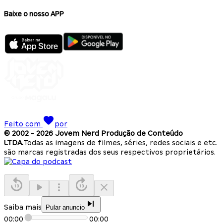
Baixe o nosso APP
Feito com
por
© 2002 -
2026
Jovem Nerd Produção de Conteúdo
LTDA.
Todas as imagens de filmes, séries, redes sociais e etc.
são marcas registradas dos seus respectivos proprietários.
Saiba mais
Pular anuncio
00:00
00:00