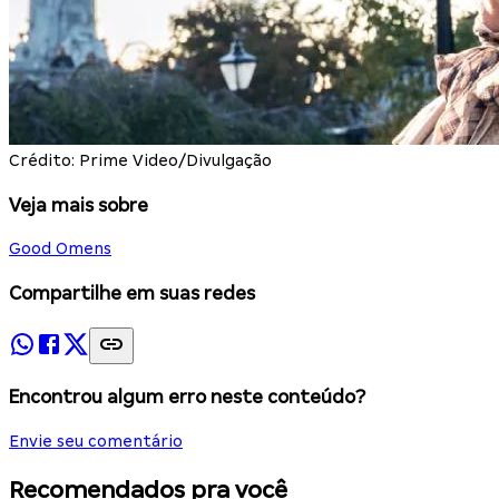
Crédito: Prime Video/Divulgação
Veja mais sobre
Good Omens
Compartilhe em suas redes
Encontrou algum erro neste conteúdo?
Envie seu comentário
Recomendados pra você