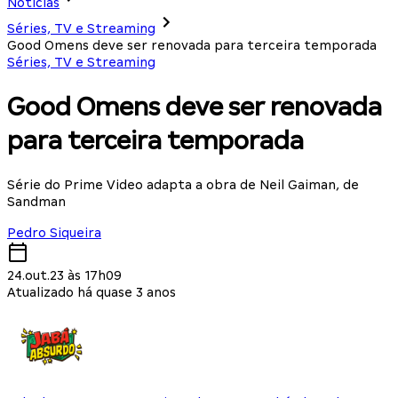
Notícias
Séries, TV e Streaming
Good Omens deve ser renovada para terceira temporada
Séries, TV e Streaming
Good Omens deve ser renovada
para terceira temporada
Série do Prime Video adapta a obra de Neil Gaiman, de
Sandman
Pedro Siqueira
24.out.23 às 17h09
Atualizado há quase 3 anos