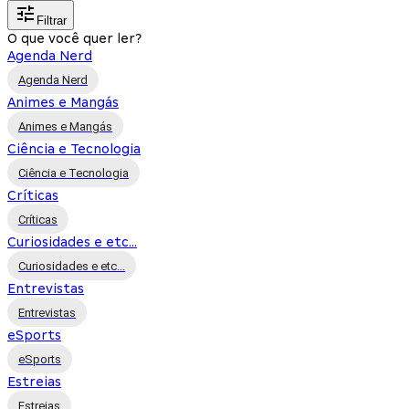
Filtrar
O que você quer ler?
Agenda Nerd
Agenda Nerd
Animes e Mangás
Animes e Mangás
Ciência e Tecnologia
Ciência e Tecnologia
Críticas
Críticas
Curiosidades e etc...
Curiosidades e etc...
Entrevistas
Entrevistas
eSports
eSports
Estreias
Estreias