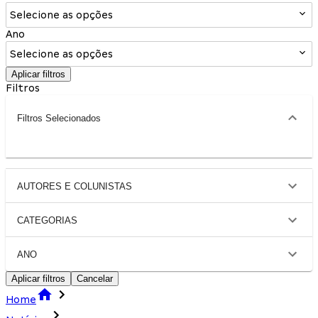
Selecione as opções
Ano
Selecione as opções
Aplicar filtros
Filtros
Filtros Selecionados
AUTORES E COLUNISTAS
CATEGORIAS
ANO
Aplicar filtros
Cancelar
Home