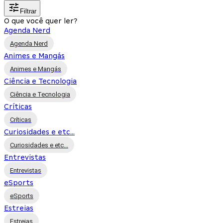
Filtrar
O que você quer ler?
Agenda Nerd
Agenda Nerd
Animes e Mangás
Animes e Mangás
Ciência e Tecnologia
Ciência e Tecnologia
Críticas
Críticas
Curiosidades e etc...
Curiosidades e etc...
Entrevistas
Entrevistas
eSports
eSports
Estreias
Estreias