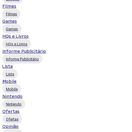
Filmes
Filmes
Games
Games
HQs e Livros
HQs e Livros
Informe Publicitário
Informe Publicitário
Lista
Lista
Mobile
Mobile
Nintendo
Nintendo
Ofertas
Ofertas
Opinião