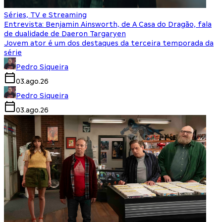
Séries, TV e Streaming
Entrevista: Benjamin Ainsworth, de A Casa do Dragão, fala
de dualidade de Daeron Targaryen
Jovem ator é um dos destaques da terceira temporada da
série
Pedro Siqueira
03.ago.26
Pedro Siqueira
03.ago.26