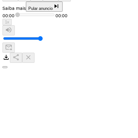
Saiba mais
Pular anuncio
00:00
00:00
1
x