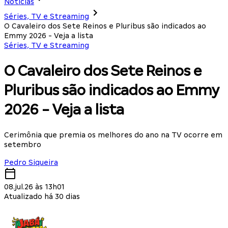
Notícias
Séries, TV e Streaming
O Cavaleiro dos Sete Reinos e Pluribus são indicados ao
Emmy 2026 - Veja a lista
Séries, TV e Streaming
O Cavaleiro dos Sete Reinos e
Pluribus são indicados ao Emmy
2026 - Veja a lista
Cerimônia que premia os melhores do ano na TV ocorre em
setembro
Pedro Siqueira
08.jul.26 às 13h01
Atualizado há 30 dias