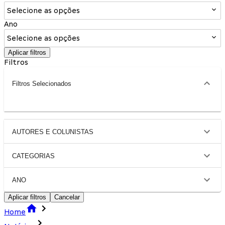
Selecione as opções
Ano
Selecione as opções
Aplicar filtros
Filtros
Filtros Selecionados
AUTORES E COLUNISTAS
CATEGORIAS
ANO
Aplicar filtros
Cancelar
Home