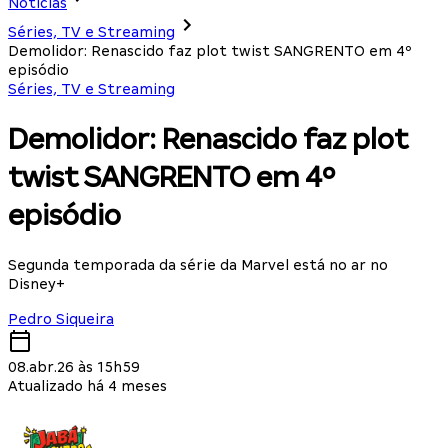
Notícias
Séries, TV e Streaming
Demolidor: Renascido faz plot twist SANGRENTO em 4º
episódio
Séries, TV e Streaming
Demolidor: Renascido faz plot
twist SANGRENTO em 4º
episódio
Segunda temporada da série da Marvel está no ar no
Disney+
Pedro Siqueira
08.abr.26 às 15h59
Atualizado há 4 meses