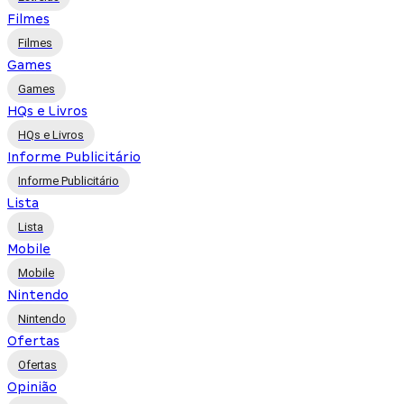
Filmes
Filmes
Games
Games
HQs e Livros
HQs e Livros
Informe Publicitário
Informe Publicitário
Lista
Lista
Mobile
Mobile
Nintendo
Nintendo
Ofertas
Ofertas
Opinião