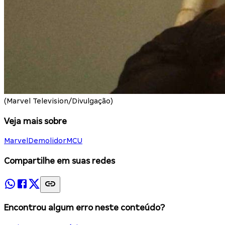
(Marvel Television/Divulgação)
Veja mais sobre
Marvel
Demolidor
MCU
Compartilhe em suas redes
Encontrou algum erro neste conteúdo?