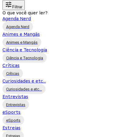
Filtrar
O que você quer ler?
Agenda Nerd
Agenda Nerd
Animes e Mangás
Animes e Mangás
Ciência e Tecnologia
Ciência e Tecnologia
Críticas
Críticas
Curiosidades e etc...
Curiosidades e etc...
Entrevistas
Entrevistas
eSports
eSports
Estreias
Estreias