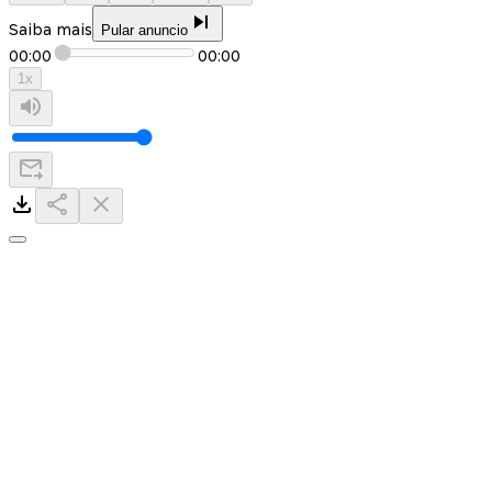
Saiba mais
Pular anuncio
00:00
00:00
1
x