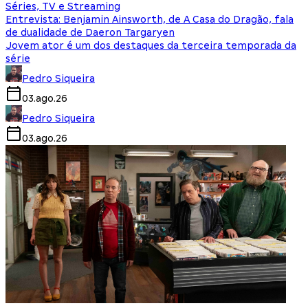
Séries, TV e Streaming
Entrevista: Benjamin Ainsworth, de A Casa do Dragão, fala
de dualidade de Daeron Targaryen
Jovem ator é um dos destaques da terceira temporada da
série
Pedro Siqueira
03.ago.26
Pedro Siqueira
03.ago.26