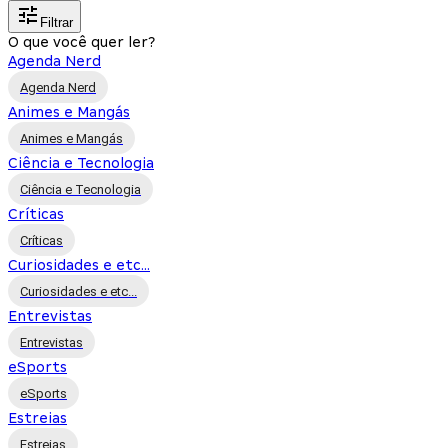
Filtrar
O que você quer ler?
Agenda Nerd
Agenda Nerd
Animes e Mangás
Animes e Mangás
Ciência e Tecnologia
Ciência e Tecnologia
Críticas
Críticas
Curiosidades e etc...
Curiosidades e etc...
Entrevistas
Entrevistas
eSports
eSports
Estreias
Estreias