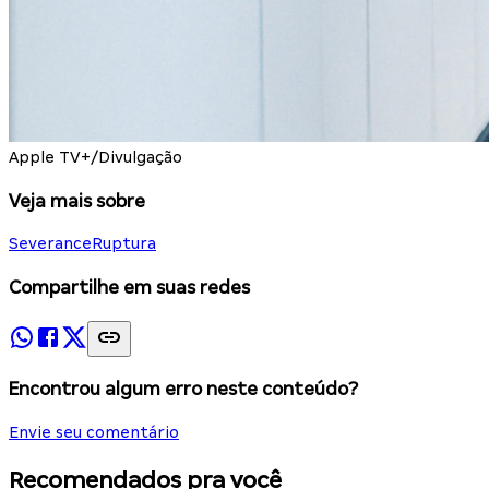
Apple TV+/Divulgação
Veja mais sobre
Severance
Ruptura
Compartilhe em suas redes
Encontrou algum erro neste conteúdo?
Envie seu comentário
Recomendados pra você