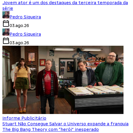
Jovem ator é um dos destaques da terceira temporada da
série
Pedro Siqueira
03.ago.26
Pedro Siqueira
03.ago.26
Informe Publicitário
Stuart Não Consegue Salvar o Universo expande a franquia
The Big Bang Theory com “herói” inesperado