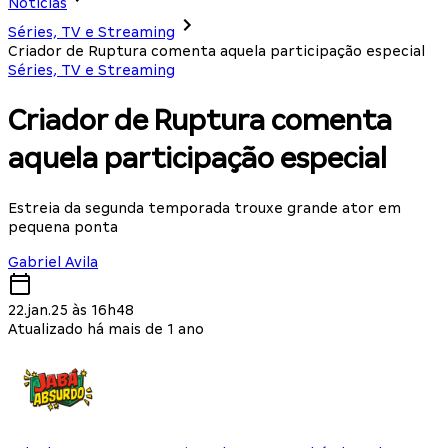
Notícias
Séries, TV e Streaming
Criador de Ruptura comenta aquela participação especial
Séries, TV e Streaming
Criador de Ruptura comenta
aquela participação especial
Estreia da segunda temporada trouxe grande ator em
pequena ponta
Gabriel Avila
22.jan.25 às 16h48
Atualizado há mais de 1 ano