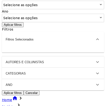
Selecione as opções
Ano
Selecione as opções
Aplicar filtros
Filtros
Filtros Selecionados
AUTORES E COLUNISTAS
CATEGORIAS
ANO
Aplicar filtros
Cancelar
Home