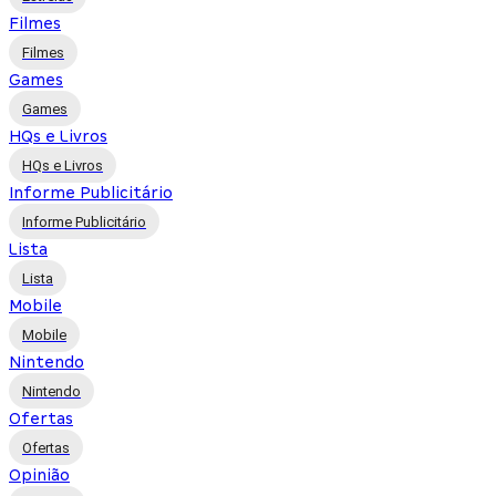
Filmes
Filmes
Games
Games
HQs e Livros
HQs e Livros
Informe Publicitário
Informe Publicitário
Lista
Lista
Mobile
Mobile
Nintendo
Nintendo
Ofertas
Ofertas
Opinião