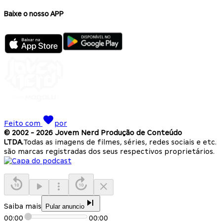
Baixe o nosso APP
Feito com
por
© 2002 -
2026
Jovem Nerd Produção de Conteúdo
LTDA.
Todas as imagens de filmes, séries, redes sociais e etc.
são marcas registradas dos seus respectivos proprietários.
Saiba mais
Pular anuncio
00:00
00:00