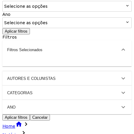
Selecione as opções
Ano
Selecione as opções
Aplicar filtros
Filtros
Filtros Selecionados
AUTORES E COLUNISTAS
CATEGORIAS
ANO
Aplicar filtros
Cancelar
Home