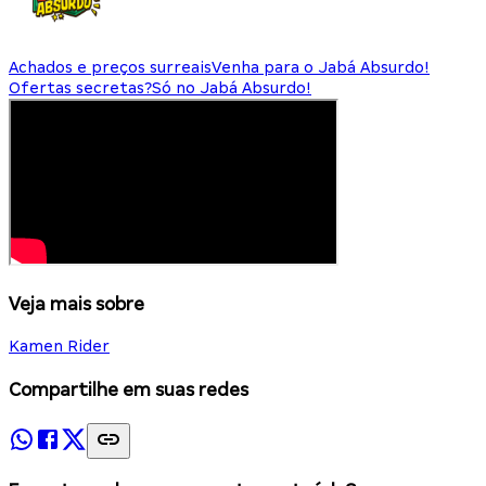
Achados e preços surreais
Venha para o Jabá Absurdo!
Ofertas secretas?
Só no Jabá Absurdo!
Veja mais sobre
Kamen Rider
Compartilhe em suas redes