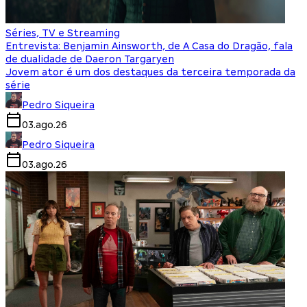
Séries, TV e Streaming
Entrevista: Benjamin Ainsworth, de A Casa do Dragão, fala
de dualidade de Daeron Targaryen
Jovem ator é um dos destaques da terceira temporada da
série
Pedro Siqueira
03.ago.26
Pedro Siqueira
03.ago.26