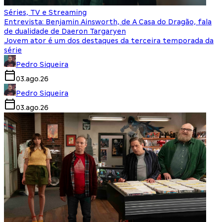
Séries, TV e Streaming
Entrevista: Benjamin Ainsworth, de A Casa do Dragão, fala
de dualidade de Daeron Targaryen
Jovem ator é um dos destaques da terceira temporada da
série
Pedro Siqueira
03.ago.26
Pedro Siqueira
03.ago.26