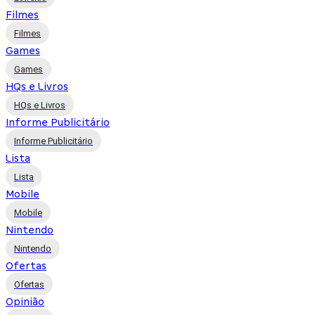
Filmes
Filmes
Games
Games
HQs e Livros
HQs e Livros
Informe Publicitário
Informe Publicitário
Lista
Lista
Mobile
Mobile
Nintendo
Nintendo
Ofertas
Ofertas
Opinião