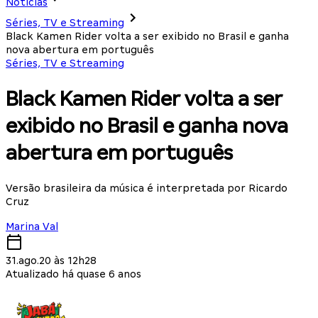
Notícias
Séries, TV e Streaming
Black Kamen Rider volta a ser exibido no Brasil e ganha
nova abertura em português
Séries, TV e Streaming
Black Kamen Rider volta a ser
exibido no Brasil e ganha nova
abertura em português
Versão brasileira da música é interpretada por Ricardo
Cruz
Marina Val
31.ago.20 às 12h28
Atualizado há quase 6 anos