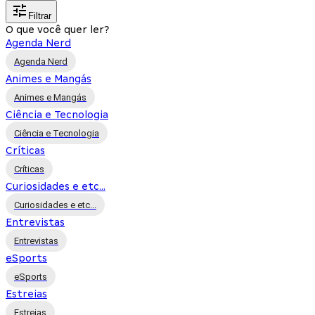
Filtrar
O que você quer ler?
Agenda Nerd
Agenda Nerd
Animes e Mangás
Animes e Mangás
Ciência e Tecnologia
Ciência e Tecnologia
Críticas
Críticas
Curiosidades e etc...
Curiosidades e etc...
Entrevistas
Entrevistas
eSports
eSports
Estreias
Estreias