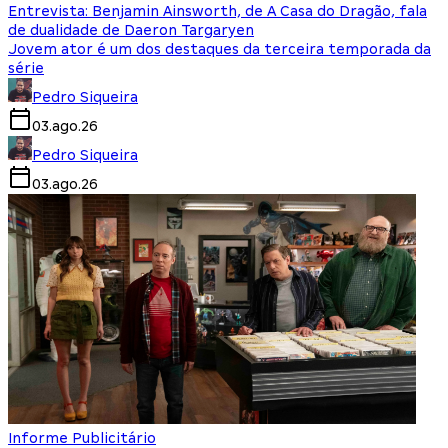
Entrevista: Benjamin Ainsworth, de A Casa do Dragão, fala
de dualidade de Daeron Targaryen
Jovem ator é um dos destaques da terceira temporada da
série
Pedro Siqueira
03.ago.26
Pedro Siqueira
03.ago.26
Informe Publicitário