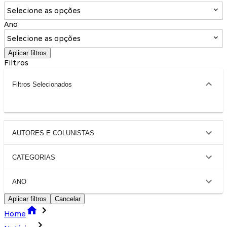
Selecione as opções
Ano
Selecione as opções
Aplicar filtros
Filtros
Filtros Selecionados
AUTORES E COLUNISTAS
CATEGORIAS
ANO
Aplicar filtros
Cancelar
Home