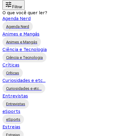
Filtrar
O que você quer ler?
Agenda Nerd
Agenda Nerd
Animes e Mangás
Animes e Mangás
Ciência e Tecnologia
Ciência e Tecnologia
Críticas
Críticas
Curiosidades e etc...
Curiosidades e etc...
Entrevistas
Entrevistas
eSports
eSports
Estreias
Estreias