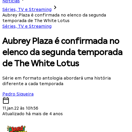
Notícias
Séries, TV e Streaming
Aubrey Plaza é confirmada no elenco da segunda
temporada de The White Lotus
Séries, TV e Streaming
Aubrey Plaza é confirmada no
elenco da segunda temporada
de The White Lotus
Série em formato antologia abordará uma história
diferente a cada temporada
Pedro Siqueira
11.jan.22 às 10h56
Atualizado há mais de 4 anos