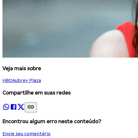
Veja mais sobre
HBO
Aubrey Plaza
Compartilhe em suas redes
Encontrou algum erro neste conteúdo?
Envie seu comentário