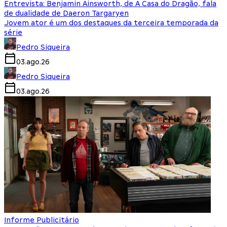
Entrevista: Benjamin Ainsworth, de A Casa do Dragão, fala
de dualidade de Daeron Targaryen
Jovem ator é um dos destaques da terceira temporada da
série
Pedro Siqueira
03.ago.26
Pedro Siqueira
03.ago.26
Informe Publicitário