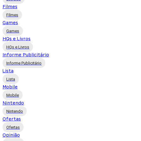
Filmes
Filmes
Games
Games
HQs e Livros
HQs e Livros
Informe Publicitário
Informe Publicitário
Lista
Lista
Mobile
Mobile
Nintendo
Nintendo
Ofertas
Ofertas
Opinião