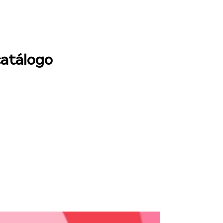
catálogo