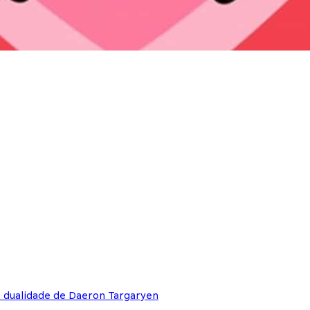
e dualidade de Daeron Targaryen