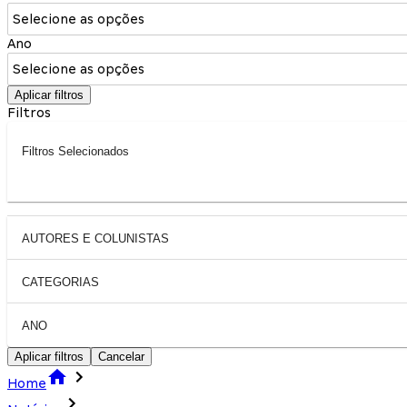
Selecione as opções
Ano
Selecione as opções
Aplicar filtros
Filtros
Filtros Selecionados
AUTORES E COLUNISTAS
CATEGORIAS
ANO
Aplicar filtros
Cancelar
Home