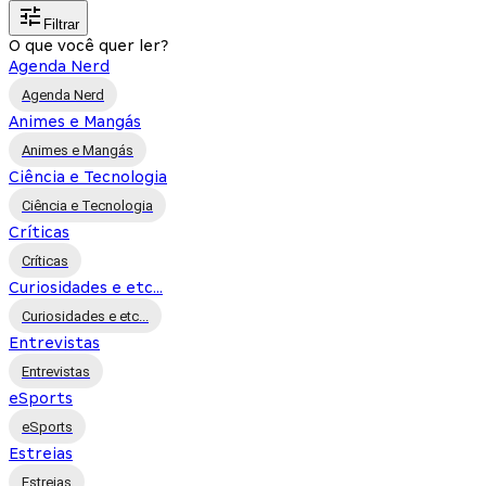
Filtrar
O que você quer ler?
Agenda Nerd
Agenda Nerd
Animes e Mangás
Animes e Mangás
Ciência e Tecnologia
Ciência e Tecnologia
Críticas
Críticas
Curiosidades e etc...
Curiosidades e etc...
Entrevistas
Entrevistas
eSports
eSports
Estreias
Estreias