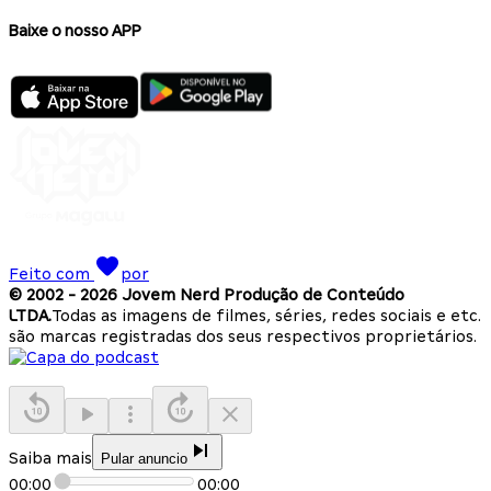
Baixe o nosso APP
Feito com
por
© 2002 -
2026
Jovem Nerd Produção de Conteúdo
LTDA.
Todas as imagens de filmes, séries, redes sociais e etc.
são marcas registradas dos seus respectivos proprietários.
Saiba mais
Pular anuncio
00:00
00:00