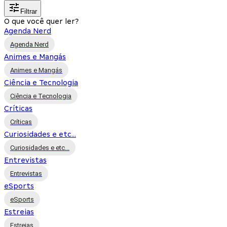
Filtrar
O que você quer ler?
Agenda Nerd
Agenda Nerd
Animes e Mangás
Animes e Mangás
Ciência e Tecnologia
Ciência e Tecnologia
Críticas
Críticas
Curiosidades e etc...
Curiosidades e etc...
Entrevistas
Entrevistas
eSports
eSports
Estreias
Estreias