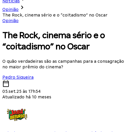
Notícias
Opinião
The Rock, cinema sério e o “coitadismo” no Oscar
Opinião
The Rock, cinema sério e o
“coitadismo” no Oscar
O quão verdadeiras são as campanhas para a consagração
no maior prêmio do cinema?
Pedro Siqueira
05.set.25 às 17h54
Atualizado há 10 meses