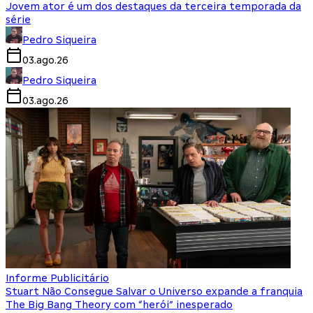
Jovem ator é um dos destaques da terceira temporada da
série
Pedro Siqueira
03.ago.26
Pedro Siqueira
03.ago.26
Informe Publicitário
Stuart Não Consegue Salvar o Universo expande a franquia
The Big Bang Theory com “herói” inesperado