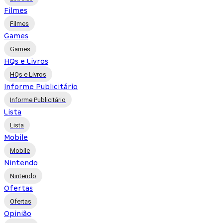
Filmes
Filmes
Games
Games
HQs e Livros
HQs e Livros
Informe Publicitário
Informe Publicitário
Lista
Lista
Mobile
Mobile
Nintendo
Nintendo
Ofertas
Ofertas
Opinião