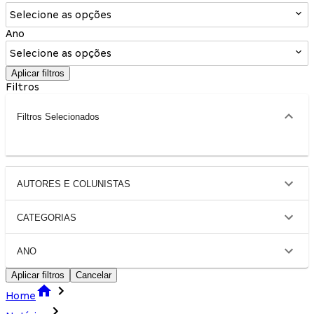
Selecione as opções
Ano
Selecione as opções
Aplicar filtros
Filtros
Filtros Selecionados
AUTORES E COLUNISTAS
CATEGORIAS
ANO
Aplicar filtros
Cancelar
Home