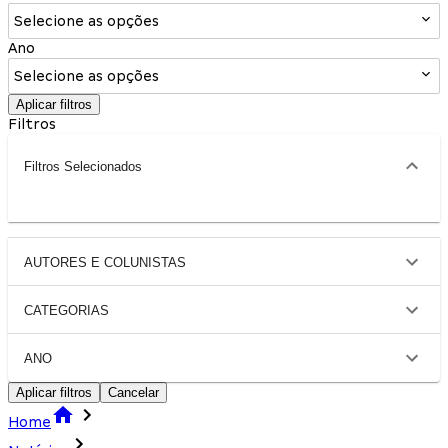
Selecione as opções
Ano
Selecione as opções
Aplicar filtros
Filtros
Filtros Selecionados
AUTORES E COLUNISTAS
CATEGORIAS
ANO
Aplicar filtros
Cancelar
Home