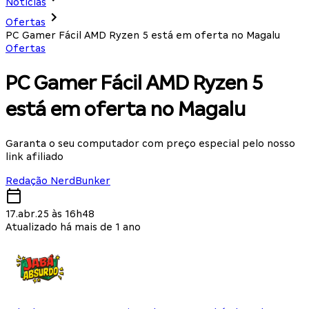
Notícias
Ofertas
PC Gamer Fácil AMD Ryzen 5 está em oferta no Magalu
Ofertas
PC Gamer Fácil AMD Ryzen 5
está em oferta no Magalu
Garanta o seu computador com preço especial pelo nosso
link afiliado
Redação NerdBunker
17.abr.25 às 16h48
Atualizado há mais de 1 ano