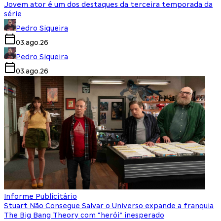
Jovem ator é um dos destaques da terceira temporada da
série
Pedro Siqueira
03.ago.26
Pedro Siqueira
03.ago.26
Informe Publicitário
Stuart Não Consegue Salvar o Universo expande a franquia
The Big Bang Theory com “herói” inesperado