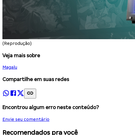
(Reprodução)
Veja mais sobre
Magalu
Compartilhe em suas redes
Encontrou algum erro neste conteúdo?
Envie seu comentário
Recomendados pra você