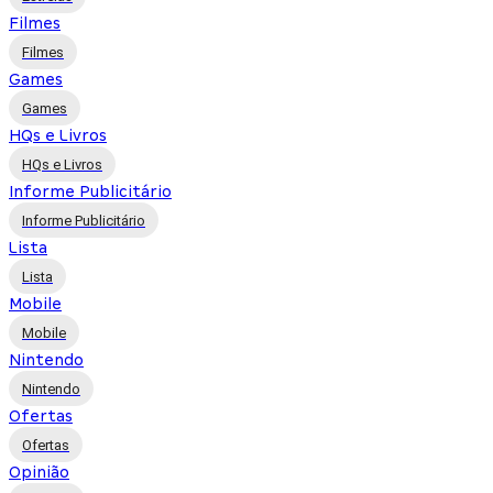
Filmes
Filmes
Games
Games
HQs e Livros
HQs e Livros
Informe Publicitário
Informe Publicitário
Lista
Lista
Mobile
Mobile
Nintendo
Nintendo
Ofertas
Ofertas
Opinião