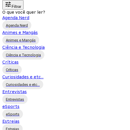
Filtrar
O que você quer ler?
Agenda Nerd
Agenda Nerd
Animes e Mangás
Animes e Mangás
Ciência e Tecnologia
Ciência e Tecnologia
Críticas
Críticas
Curiosidades e etc...
Curiosidades e etc...
Entrevistas
Entrevistas
eSports
eSports
Estreias
Estreias