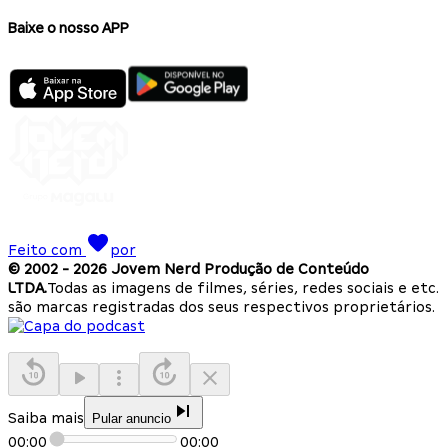
Baixe o nosso APP
Feito com
por
© 2002 -
2026
Jovem Nerd Produção de Conteúdo
LTDA.
Todas as imagens de filmes, séries, redes sociais e etc.
são marcas registradas dos seus respectivos proprietários.
Saiba mais
Pular anuncio
00:00
00:00