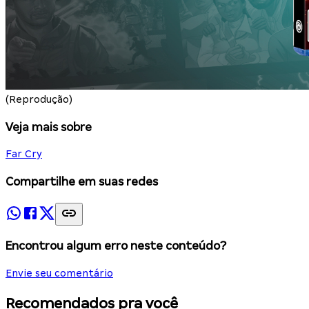
(Reprodução)
Veja mais sobre
Far Cry
Compartilhe em suas redes
Encontrou algum erro neste conteúdo?
Envie seu comentário
Recomendados pra você