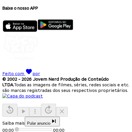
Baixe o nosso APP
Feito com
por
© 2002 -
2026
Jovem Nerd Produção de Conteúdo
LTDA.
Todas as imagens de filmes, séries, redes sociais e etc.
são marcas registradas dos seus respectivos proprietários.
Saiba mais
Pular anuncio
00:00
00:00