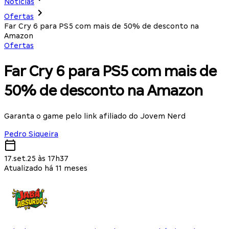
Notícias
Ofertas
Far Cry 6 para PS5 com mais de 50% de desconto na
Amazon
Ofertas
Far Cry 6 para PS5 com mais de
50% de desconto na Amazon
Garanta o game pelo link afiliado do Jovem Nerd
Pedro Siqueira
17.set.25 às 17h37
Atualizado há 11 meses