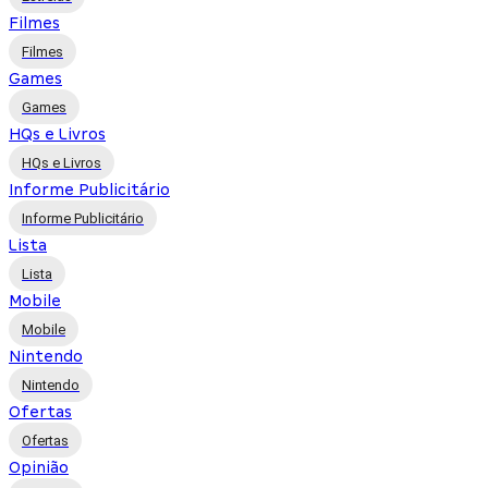
Filmes
Filmes
Games
Games
HQs e Livros
HQs e Livros
Informe Publicitário
Informe Publicitário
Lista
Lista
Mobile
Mobile
Nintendo
Nintendo
Ofertas
Ofertas
Opinião