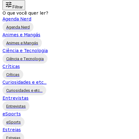
Filtrar
O que você quer ler?
Agenda Nerd
Agenda Nerd
Animes e Mangás
Animes e Mangás
Ciência e Tecnologia
Ciência e Tecnologia
Críticas
Críticas
Curiosidades e etc...
Curiosidades e etc...
Entrevistas
Entrevistas
eSports
eSports
Estreias
Estreias