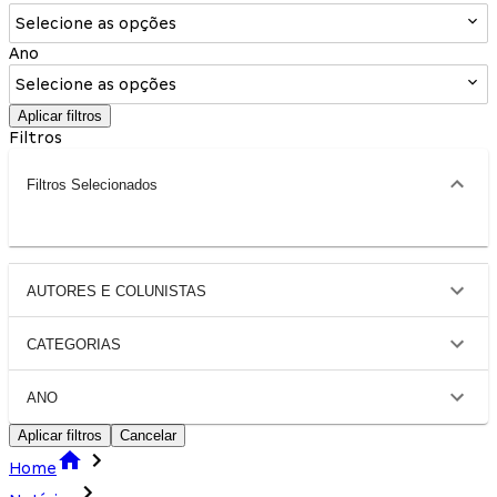
Selecione as opções
Ano
Selecione as opções
Aplicar filtros
Filtros
Filtros Selecionados
AUTORES E COLUNISTAS
CATEGORIAS
ANO
Aplicar filtros
Cancelar
Home