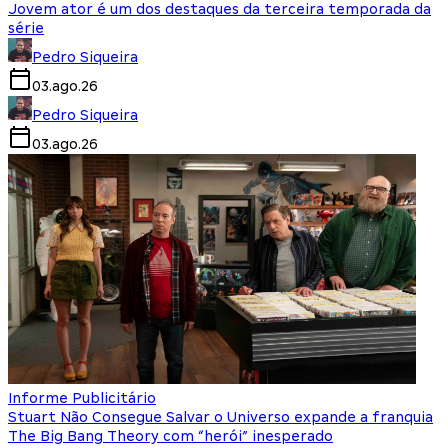
Jovem ator é um dos destaques da terceira temporada da
série
Pedro Siqueira
03.ago.26
Pedro Siqueira
03.ago.26
Informe Publicitário
Stuart Não Consegue Salvar o Universo expande a franquia
The Big Bang Theory com “herói” inesperado