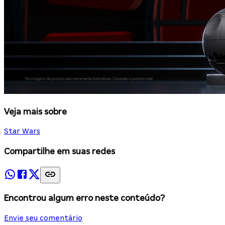
Veja mais sobre
Star Wars
Compartilhe em suas redes
Encontrou algum erro neste conteúdo?
Envie seu comentário