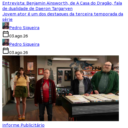
Entrevista: Benjamin Ainsworth, de A Casa do Dragão, fala
de dualidade de Daeron Targaryen
Jovem ator é um dos destaques da terceira temporada da
série
Pedro Siqueira
03.ago.26
Pedro Siqueira
03.ago.26
Informe Publicitário