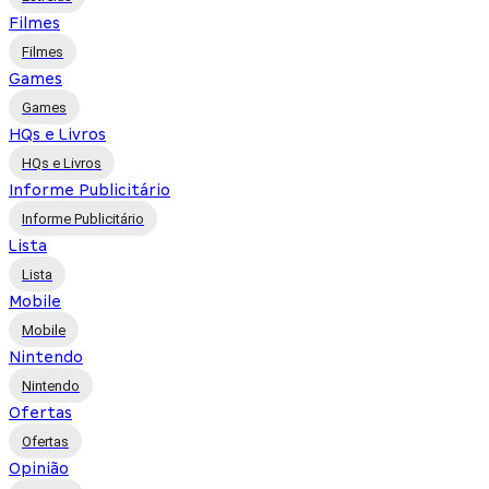
Filmes
Filmes
Games
Games
HQs e Livros
HQs e Livros
Informe Publicitário
Informe Publicitário
Lista
Lista
Mobile
Mobile
Nintendo
Nintendo
Ofertas
Ofertas
Opinião