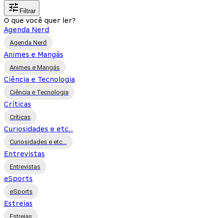
Filtrar
O que você quer ler?
Agenda Nerd
Agenda Nerd
Animes e Mangás
Animes e Mangás
Ciência e Tecnologia
Ciência e Tecnologia
Críticas
Críticas
Curiosidades e etc...
Curiosidades e etc...
Entrevistas
Entrevistas
eSports
eSports
Estreias
Estreias