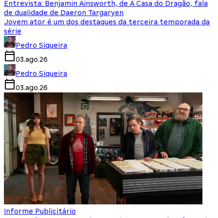
Entrevista: Benjamin Ainsworth, de A Casa do Dragão, fala
de dualidade de Daeron Targaryen
Jovem ator é um dos destaques da terceira temporada da
série
Pedro Siqueira
03.ago.26
Pedro Siqueira
03.ago.26
Informe Publicitário