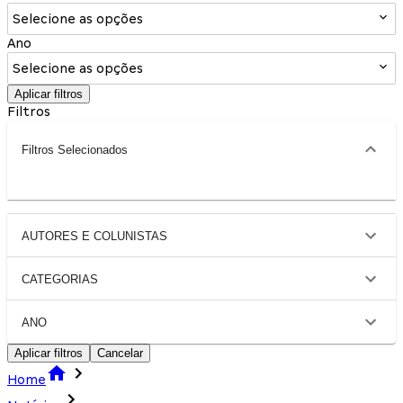
Selecione as opções
Ano
Selecione as opções
Aplicar filtros
Filtros
Filtros Selecionados
AUTORES E COLUNISTAS
CATEGORIAS
ANO
Aplicar filtros
Cancelar
Home