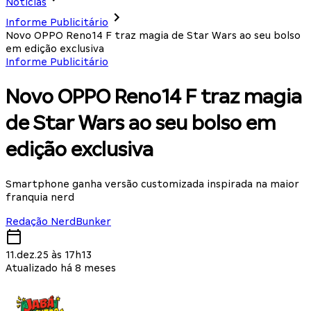
Notícias
Informe Publicitário
Novo OPPO Reno14 F traz magia de Star Wars ao seu bolso
em edição exclusiva
Informe Publicitário
Novo OPPO Reno14 F traz magia
de Star Wars ao seu bolso em
edição exclusiva
Smartphone ganha versão customizada inspirada na maior
franquia nerd
Redação NerdBunker
11.dez.25 às 17h13
Atualizado há 8 meses