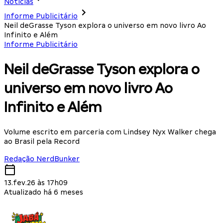
Notícias
Informe Publicitário
Neil deGrasse Tyson explora o universo em novo livro Ao
Infinito e Além
Informe Publicitário
Neil deGrasse Tyson explora o
universo em novo livro Ao
Infinito e Além
Volume escrito em parceria com Lindsey Nyx Walker chega
ao Brasil pela Record
Redação NerdBunker
13.fev.26 às 17h09
Atualizado há 6 meses