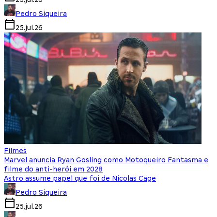
Pedro Siqueira
25.jul.26
Filmes
Marvel anuncia Ryan Gosling como Motoqueiro Fantasma e
filme do anti-herói em 2028
Astro assume papel que foi de Nicolas Cage
Pedro Siqueira
25.jul.26