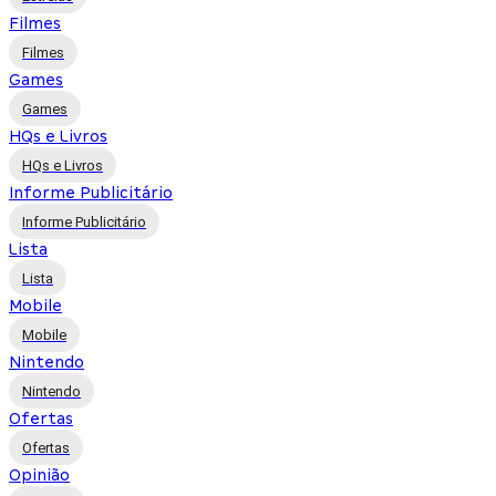
Filmes
Filmes
Games
Games
HQs e Livros
HQs e Livros
Informe Publicitário
Informe Publicitário
Lista
Lista
Mobile
Mobile
Nintendo
Nintendo
Ofertas
Ofertas
Opinião