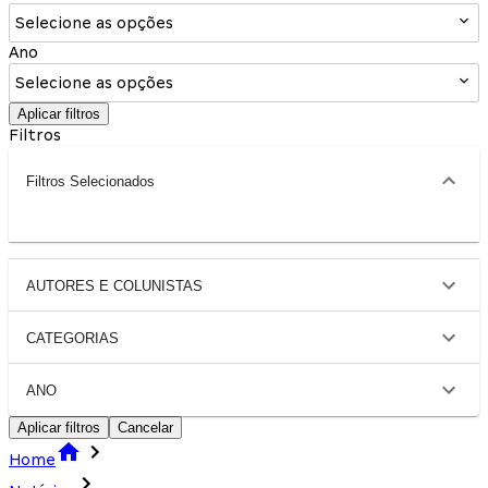
Selecione as opções
Ano
Selecione as opções
Aplicar filtros
Filtros
Filtros Selecionados
AUTORES E COLUNISTAS
CATEGORIAS
ANO
Aplicar filtros
Cancelar
Home