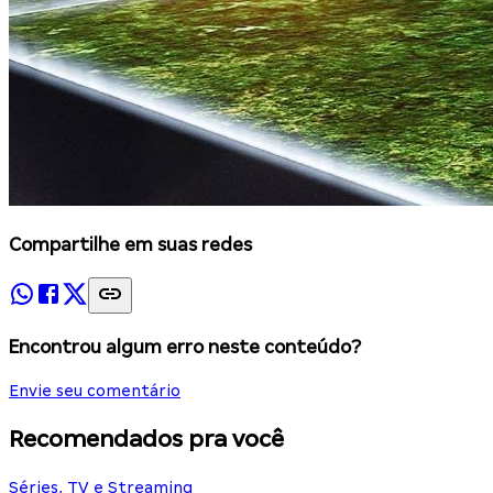
Compartilhe em suas redes
Encontrou algum erro neste conteúdo?
Envie seu comentário
Recomendados pra você
Séries, TV e Streaming