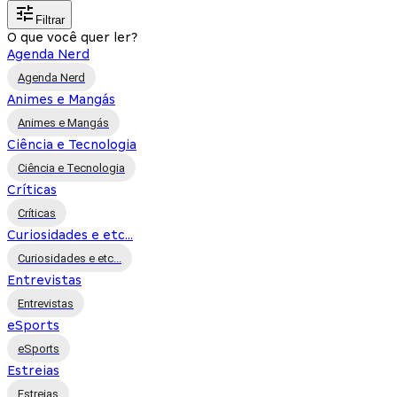
Filtrar
O que você quer ler?
Agenda Nerd
Agenda Nerd
Animes e Mangás
Animes e Mangás
Ciência e Tecnologia
Ciência e Tecnologia
Críticas
Críticas
Curiosidades e etc...
Curiosidades e etc...
Entrevistas
Entrevistas
eSports
eSports
Estreias
Estreias