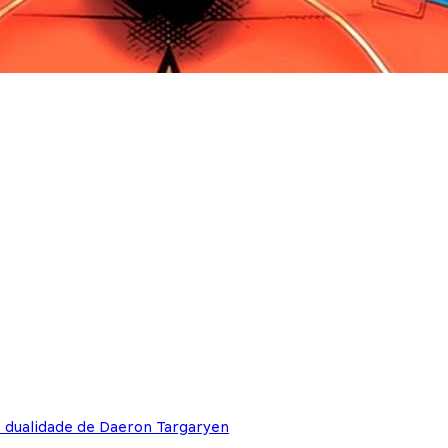
e dualidade de Daeron Targaryen