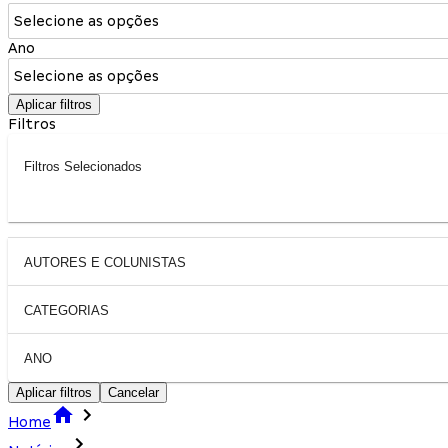
Selecione as opções
Ano
Selecione as opções
Aplicar filtros
Filtros
Filtros Selecionados
AUTORES E COLUNISTAS
CATEGORIAS
ANO
Aplicar filtros
Cancelar
Home