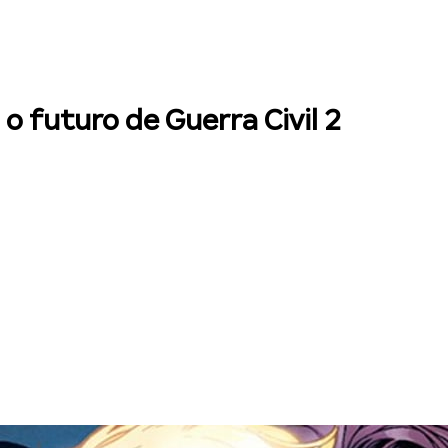
o futuro de Guerra Civil 2