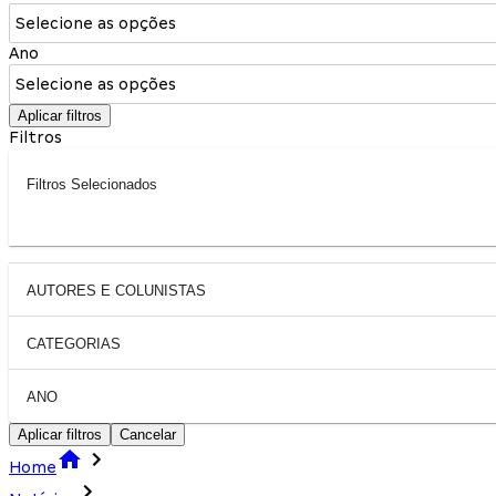
Selecione as opções
Ano
Selecione as opções
Aplicar filtros
Filtros
Filtros Selecionados
AUTORES E COLUNISTAS
CATEGORIAS
ANO
Aplicar filtros
Cancelar
Home