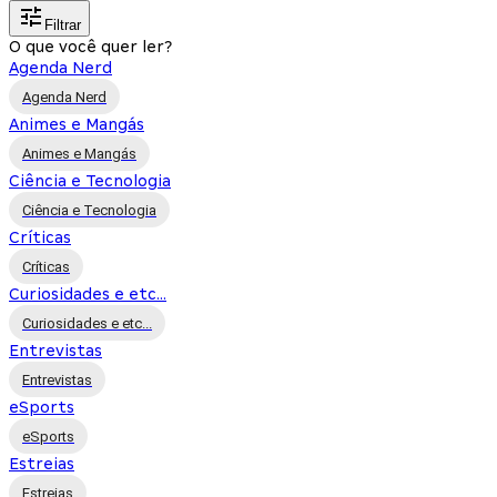
Filtrar
O que você quer ler?
Agenda Nerd
Agenda Nerd
Animes e Mangás
Animes e Mangás
Ciência e Tecnologia
Ciência e Tecnologia
Críticas
Críticas
Curiosidades e etc...
Curiosidades e etc...
Entrevistas
Entrevistas
eSports
eSports
Estreias
Estreias