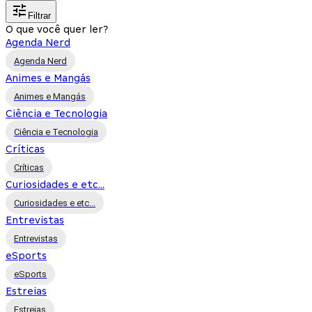
Filtrar
O que você quer ler?
Agenda Nerd
Agenda Nerd
Animes e Mangás
Animes e Mangás
Ciência e Tecnologia
Ciência e Tecnologia
Críticas
Críticas
Curiosidades e etc...
Curiosidades e etc...
Entrevistas
Entrevistas
eSports
eSports
Estreias
Estreias