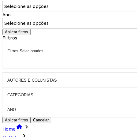
Selecione as opções
Ano
Selecione as opções
Aplicar filtros
Filtros
Filtros Selecionados
AUTORES E COLUNISTAS
CATEGORIAS
ANO
Aplicar filtros
Cancelar
Home