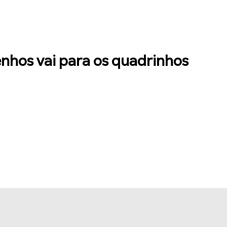
nhos vai para os quadrinhos