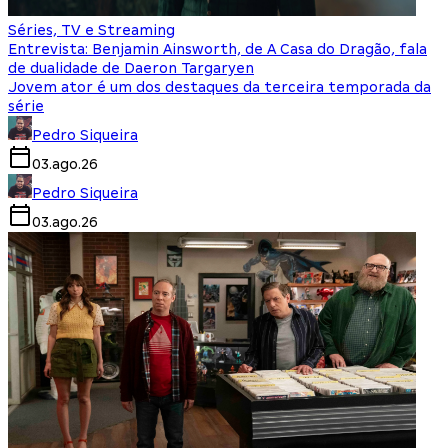
Séries, TV e Streaming
Entrevista: Benjamin Ainsworth, de A Casa do Dragão, fala
de dualidade de Daeron Targaryen
Jovem ator é um dos destaques da terceira temporada da
série
Pedro Siqueira
03.ago.26
Pedro Siqueira
03.ago.26