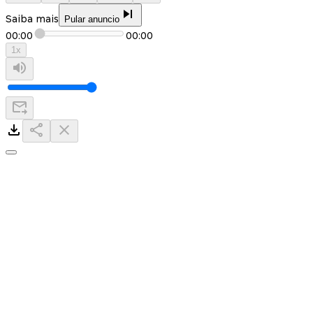
Saiba mais
Pular anuncio
00:00
00:00
1
x