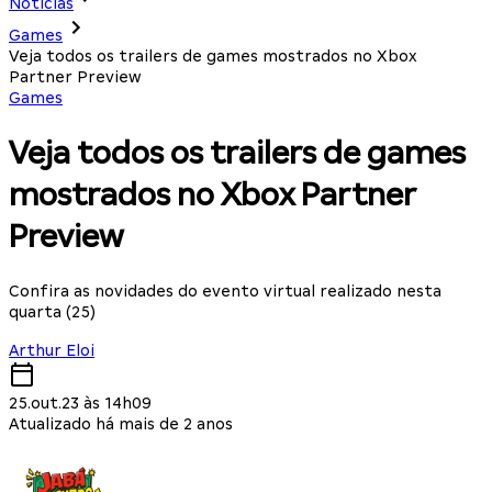
Notícias
Games
Veja todos os trailers de games mostrados no Xbox
Partner Preview
Games
Veja todos os trailers de games
mostrados no Xbox Partner
Preview
Confira as novidades do evento virtual realizado nesta
quarta (25)
Arthur Eloi
25.out.23 às 14h09
Atualizado há mais de 2 anos