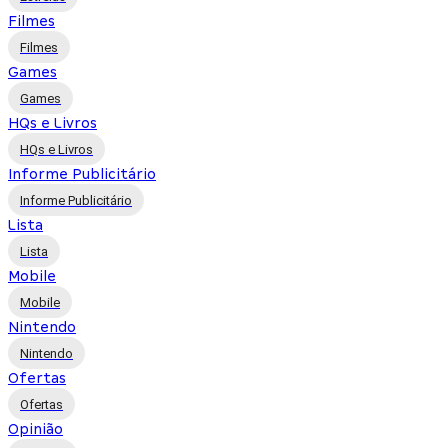
Filmes
Filmes
Games
Games
HQs e Livros
HQs e Livros
Informe Publicitário
Informe Publicitário
Lista
Lista
Mobile
Mobile
Nintendo
Nintendo
Ofertas
Ofertas
Opinião