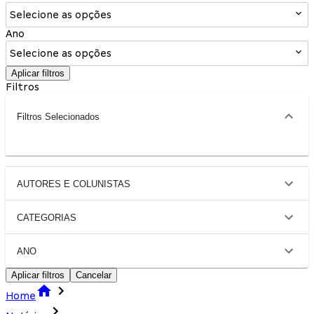
Selecione as opções
Ano
Selecione as opções
Aplicar filtros
Filtros
Filtros Selecionados
AUTORES E COLUNISTAS
CATEGORIAS
ANO
Aplicar filtros
Cancelar
Home