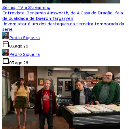
Séries, TV e Streaming
Entrevista: Benjamin Ainsworth, de A Casa do Dragão, fala
de dualidade de Daeron Targaryen
Jovem ator é um dos destaques da terceira temporada da
série
Pedro Siqueira
03.ago.26
Pedro Siqueira
03.ago.26