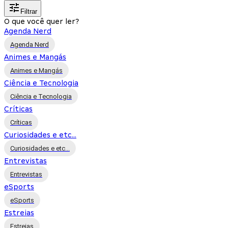
Filtrar
O que você quer ler?
Agenda Nerd
Agenda Nerd
Animes e Mangás
Animes e Mangás
Ciência e Tecnologia
Ciência e Tecnologia
Críticas
Críticas
Curiosidades e etc...
Curiosidades e etc...
Entrevistas
Entrevistas
eSports
eSports
Estreias
Estreias