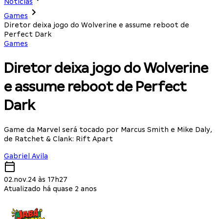
Notícias
Games
Diretor deixa jogo do Wolverine e assume reboot de
Perfect Dark
Games
Diretor deixa jogo do Wolverine
e assume reboot de Perfect
Dark
Game da Marvel será tocado por Marcus Smith e Mike Daly,
de Ratchet & Clank: Rift Apart
Gabriel Avila
02.nov.24 às 17h27
Atualizado há quase 2 anos