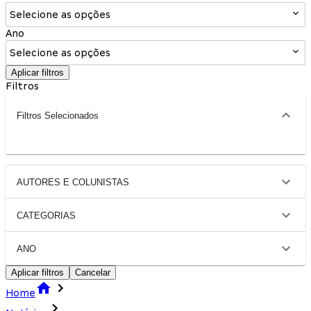
Selecione as opções
Ano
Selecione as opções
Aplicar filtros
Filtros
Filtros Selecionados
AUTORES E COLUNISTAS
CATEGORIAS
ANO
Aplicar filtros
Cancelar
Home