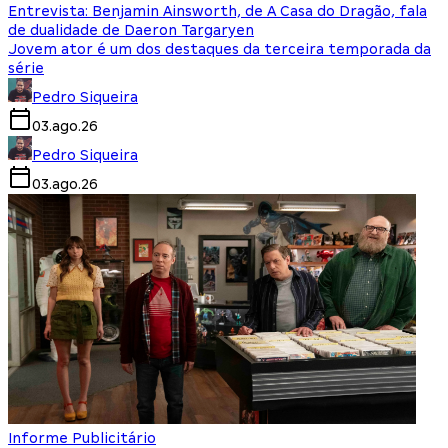
Entrevista: Benjamin Ainsworth, de A Casa do Dragão, fala
de dualidade de Daeron Targaryen
Jovem ator é um dos destaques da terceira temporada da
série
Pedro Siqueira
03.ago.26
Pedro Siqueira
03.ago.26
Informe Publicitário