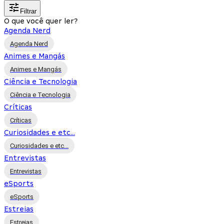
Filtrar
O que você quer ler?
Agenda Nerd
Agenda Nerd
Animes e Mangás
Animes e Mangás
Ciência e Tecnologia
Ciência e Tecnologia
Críticas
Críticas
Curiosidades e etc...
Curiosidades e etc...
Entrevistas
Entrevistas
eSports
eSports
Estreias
Estreias