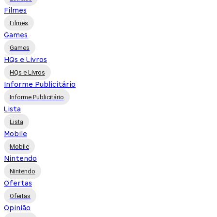
Filmes
Filmes
Games
Games
HQs e Livros
HQs e Livros
Informe Publicitário
Informe Publicitário
Lista
Lista
Mobile
Mobile
Nintendo
Nintendo
Ofertas
Ofertas
Opinião