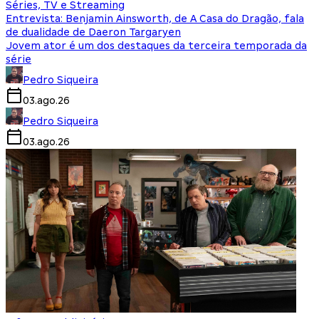
Séries, TV e Streaming
Entrevista: Benjamin Ainsworth, de A Casa do Dragão, fala
de dualidade de Daeron Targaryen
Jovem ator é um dos destaques da terceira temporada da
série
Pedro Siqueira
03.ago.26
Pedro Siqueira
03.ago.26