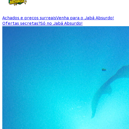
Achados e preços surreais
Venha para o Jabá Absurdo!
Ofertas secretas?
Só no Jabá Absurdo!