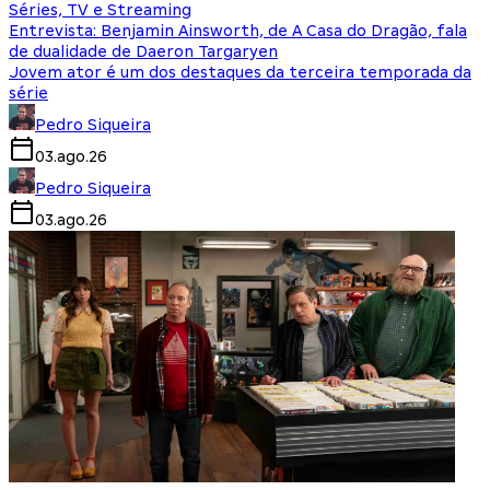
Séries, TV e Streaming
Entrevista: Benjamin Ainsworth, de A Casa do Dragão, fala
de dualidade de Daeron Targaryen
Jovem ator é um dos destaques da terceira temporada da
série
Pedro Siqueira
03.ago.26
Pedro Siqueira
03.ago.26