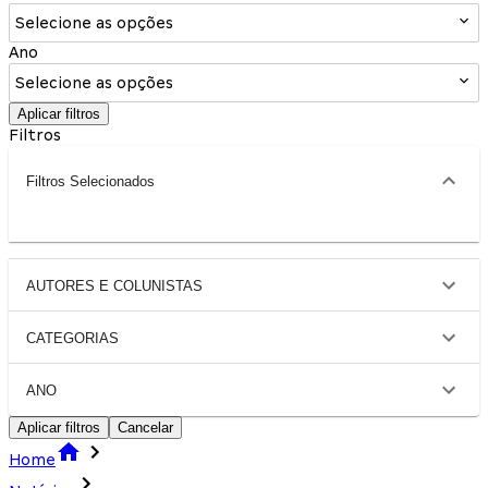
Selecione as opções
Ano
Selecione as opções
Aplicar filtros
Filtros
Filtros Selecionados
AUTORES E COLUNISTAS
CATEGORIAS
ANO
Aplicar filtros
Cancelar
Home