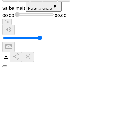
Saiba mais
Pular anuncio
00:00
00:00
1
x