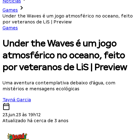
Notícias
Games
Under the Waves é um jogo atmosférico no oceano, feito
por veteranos de LiS | Preview
Games
Under the Waves é um jogo
atmosférico no oceano, feito
por veteranos de LiS | Preview
Uma aventura contemplativa debaixo d’água, com
mistérios e mensagens ecológicas
Tayná Garcia
23.jun.23 às 19h12
Atualizado há cerca de 3 anos