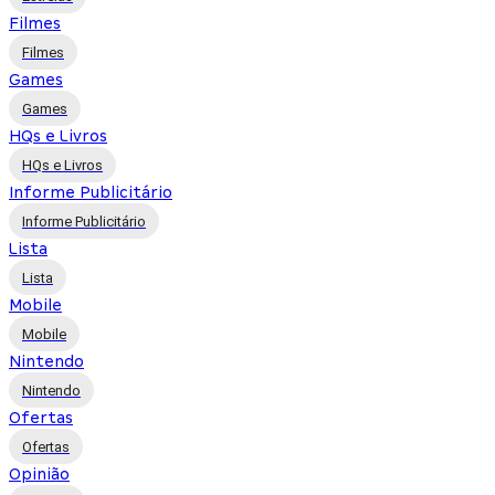
Filmes
Filmes
Games
Games
HQs e Livros
HQs e Livros
Informe Publicitário
Informe Publicitário
Lista
Lista
Mobile
Mobile
Nintendo
Nintendo
Ofertas
Ofertas
Opinião