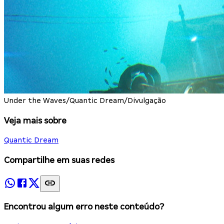
Under the Waves/Quantic Dream/Divulgação
Veja mais sobre
Quantic Dream
Compartilhe em suas redes
Encontrou algum erro neste conteúdo?