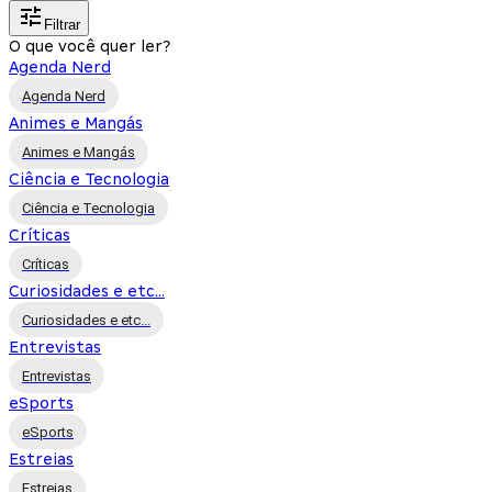
Filtrar
O que você quer ler?
Agenda Nerd
Agenda Nerd
Animes e Mangás
Animes e Mangás
Ciência e Tecnologia
Ciência e Tecnologia
Críticas
Críticas
Curiosidades e etc...
Curiosidades e etc...
Entrevistas
Entrevistas
eSports
eSports
Estreias
Estreias