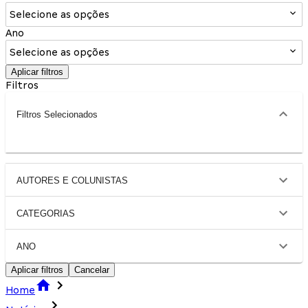
Selecione as opções
Ano
Selecione as opções
Aplicar filtros
Filtros
Filtros Selecionados
AUTORES E COLUNISTAS
CATEGORIAS
ANO
Aplicar filtros
Cancelar
Home