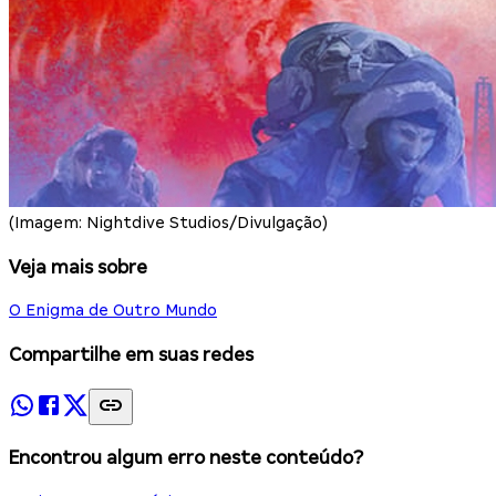
(Imagem: Nightdive Studios/Divulgação)
Veja mais sobre
O Enigma de Outro Mundo
Compartilhe em suas redes
Encontrou algum erro neste conteúdo?