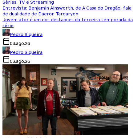
Séries, TV e Streaming
Entrevista: Benjamin Ainsworth, de A Casa do Dragão, fala
de dualidade de Daeron Targaryen
Jovem ator é um dos destaques da terceira temporada da
série
Pedro Siqueira
03.ago.26
Pedro Siqueira
03.ago.26