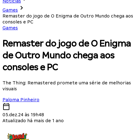
Notícias
Games
Remaster do jogo de O Enigma de Outro Mundo chega aos
consoles e PC
Games
Remaster do jogo de O Enigma
de Outro Mundo chega aos
consoles e PC
The Thing: Remastered promete uma série de melhorias
visuais
Paloma Pinheiro
05.dez.24 às 19h48
Atualizado há mais de 1 ano