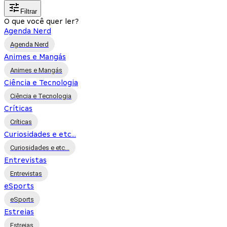
Filtrar
O que você quer ler?
Agenda Nerd
Agenda Nerd
Animes e Mangás
Animes e Mangás
Ciência e Tecnologia
Ciência e Tecnologia
Críticas
Críticas
Curiosidades e etc...
Curiosidades e etc...
Entrevistas
Entrevistas
eSports
eSports
Estreias
Estreias