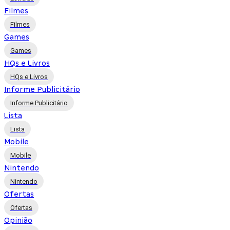
Filmes
Filmes
Games
Games
HQs e Livros
HQs e Livros
Informe Publicitário
Informe Publicitário
Lista
Lista
Mobile
Mobile
Nintendo
Nintendo
Ofertas
Ofertas
Opinião