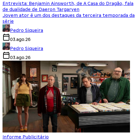
Entrevista: Benjamin Ainsworth, de A Casa do Dragão, fala
de dualidade de Daeron Targaryen
Jovem ator é um dos destaques da terceira temporada da
série
Pedro Siqueira
03.ago.26
Pedro Siqueira
03.ago.26
Informe Publicitário