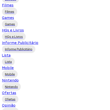
Filmes
Filmes
Games
Games
HQs e Livros
HQs e Livros
Informe Publicitário
Informe Publicitário
Lista
Lista
Mobile
Mobile
Nintendo
Nintendo
Ofertas
Ofertas
Opinião