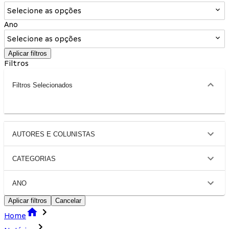
Selecione as opções
Ano
Selecione as opções
Aplicar filtros
Filtros
Filtros Selecionados
AUTORES E COLUNISTAS
CATEGORIAS
ANO
Aplicar filtros
Cancelar
Home