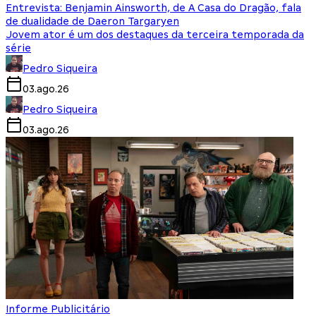
Entrevista: Benjamin Ainsworth, de A Casa do Dragão, fala
de dualidade de Daeron Targaryen
Jovem ator é um dos destaques da terceira temporada da
série
Pedro Siqueira
03.ago.26
Pedro Siqueira
03.ago.26
Informe Publicitário