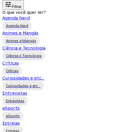
Filtrar
O que você quer ler?
Agenda Nerd
Agenda Nerd
Animes e Mangás
Animes e Mangás
Ciência e Tecnologia
Ciência e Tecnologia
Críticas
Críticas
Curiosidades e etc...
Curiosidades e etc...
Entrevistas
Entrevistas
eSports
eSports
Estreias
Estreias