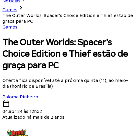
Notícias
Games
The Outer Worlds: Spacer's Choice Edition e Thief estão de
graça para PC
Games
The Outer Worlds: Spacer's
Choice Edition e Thief estão de
graça para PC
Oferta fica disponível até a próxima quinta (11), ao meio-
dia (horário de Brasília)
Paloma Pinheiro
04.abr.24 às 12h52
Atualizado há mais de 2 anos