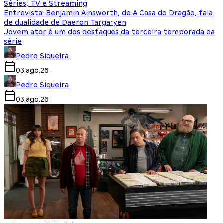
Séries, TV e Streaming
Entrevista: Benjamin Ainsworth, de A Casa do Dragão, fala
de dualidade de Daeron Targaryen
Jovem ator é um dos destaques da terceira temporada da
série
Pedro Siqueira
03.ago.26
Pedro Siqueira
03.ago.26