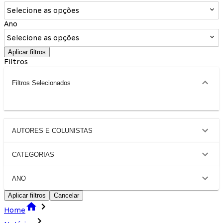
Selecione as opções
Ano
Selecione as opções
Aplicar filtros
Filtros
Filtros Selecionados
AUTORES E COLUNISTAS
CATEGORIAS
ANO
Aplicar filtros
Cancelar
Home