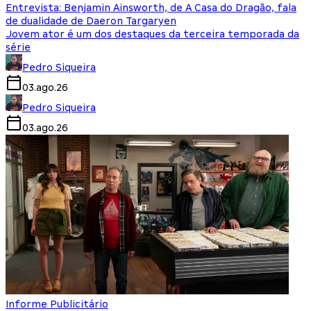
Entrevista: Benjamin Ainsworth, de A Casa do Dragão, fala
de dualidade de Daeron Targaryen
Jovem ator é um dos destaques da terceira temporada da
série
Pedro Siqueira
03.ago.26
Pedro Siqueira
03.ago.26
Informe Publicitário