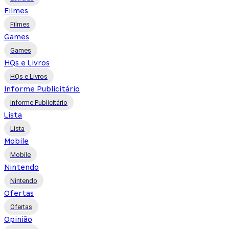
Filmes
Filmes
Games
Games
HQs e Livros
HQs e Livros
Informe Publicitário
Informe Publicitário
Lista
Lista
Mobile
Mobile
Nintendo
Nintendo
Ofertas
Ofertas
Opinião