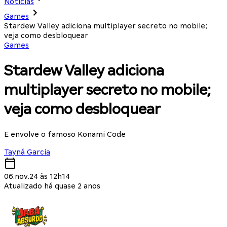
Notícias
Games
Stardew Valley adiciona multiplayer secreto no mobile;
veja como desbloquear
Games
Stardew Valley adiciona
multiplayer secreto no mobile;
veja como desbloquear
E envolve o famoso Konami Code
Tayná Garcia
06.nov.24 às 12h14
Atualizado há quase 2 anos