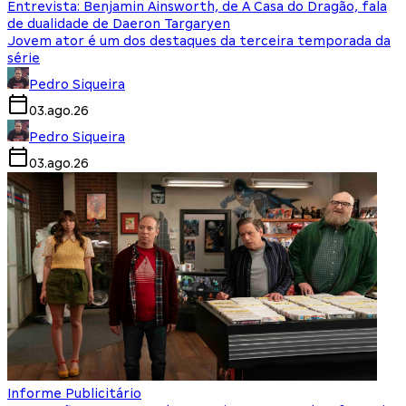
Entrevista: Benjamin Ainsworth, de A Casa do Dragão, fala
de dualidade de Daeron Targaryen
Jovem ator é um dos destaques da terceira temporada da
série
Pedro Siqueira
03.ago.26
Pedro Siqueira
03.ago.26
Informe Publicitário