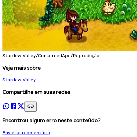
Stardew Valley/ConcernedApe/Reprodução
Veja mais sobre
Stardew Valley
Compartilhe em suas redes
Encontrou algum erro neste conteúdo?
Envie seu comentário