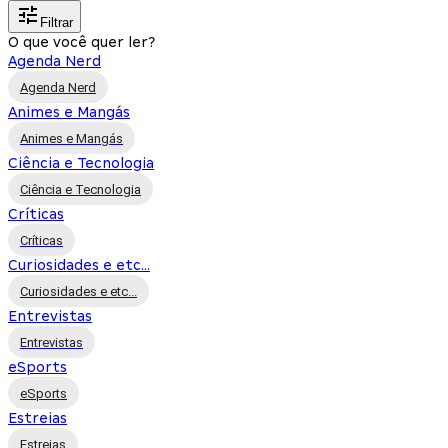
Filtrar
O que você quer ler?
Agenda Nerd
Agenda Nerd
Animes e Mangás
Animes e Mangás
Ciência e Tecnologia
Ciência e Tecnologia
Críticas
Críticas
Curiosidades e etc...
Curiosidades e etc...
Entrevistas
Entrevistas
eSports
eSports
Estreias
Estreias