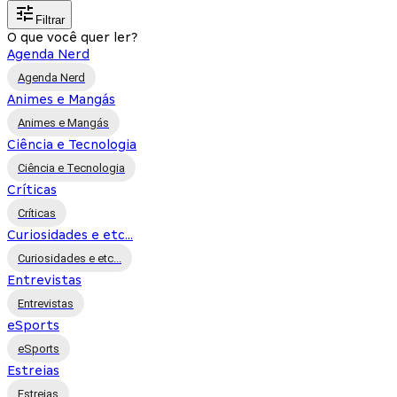
Filtrar
O que você quer ler?
Agenda Nerd
Agenda Nerd
Animes e Mangás
Animes e Mangás
Ciência e Tecnologia
Ciência e Tecnologia
Críticas
Críticas
Curiosidades e etc...
Curiosidades e etc...
Entrevistas
Entrevistas
eSports
eSports
Estreias
Estreias