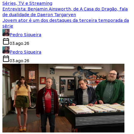
Séries, TV e Streaming
Entrevista: Benjamin Ainsworth, de A Casa do Dragão, fala
de dualidade de Daeron Targaryen
Jovem ator é um dos destaques da terceira temporada da
série
Pedro Siqueira
03.ago.26
Pedro Siqueira
03.ago.26