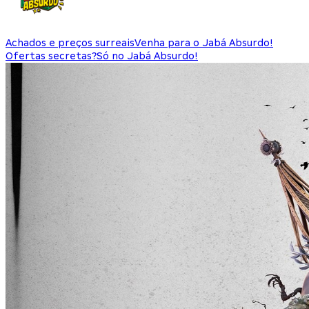
Achados e preços surreais
Venha para o Jabá Absurdo!
Ofertas secretas?
Só no Jabá Absurdo!