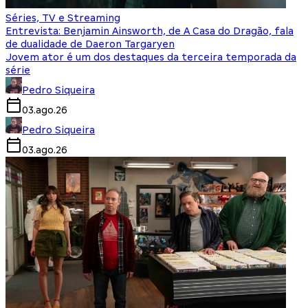
Séries, TV e Streaming
Entrevista: Benjamin Ainsworth, de A Casa do Dragão, fala
de dualidade de Daeron Targaryen
Jovem ator é um dos destaques da terceira temporada da
série
Pedro Siqueira
03.ago.26
Pedro Siqueira
03.ago.26