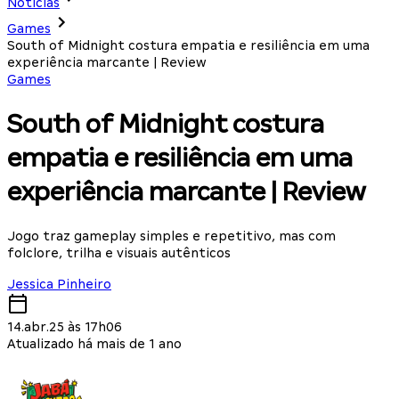
Notícias
Games
South of Midnight costura empatia e resiliência em uma
experiência marcante | Review
Games
South of Midnight costura
empatia e resiliência em uma
experiência marcante | Review
Jogo traz gameplay simples e repetitivo, mas com
folclore, trilha e visuais autênticos
Jessica Pinheiro
14.abr.25 às 17h06
Atualizado há mais de 1 ano