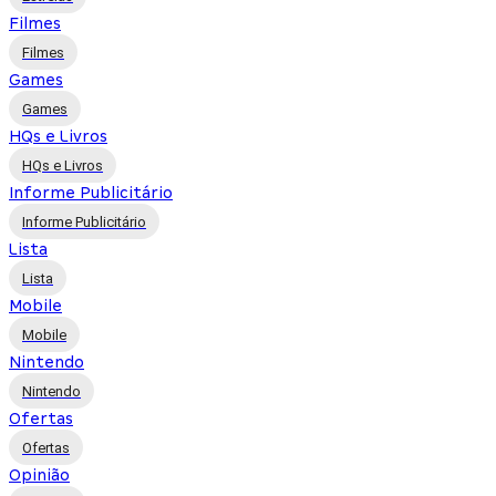
Filmes
Filmes
Games
Games
HQs e Livros
HQs e Livros
Informe Publicitário
Informe Publicitário
Lista
Lista
Mobile
Mobile
Nintendo
Nintendo
Ofertas
Ofertas
Opinião