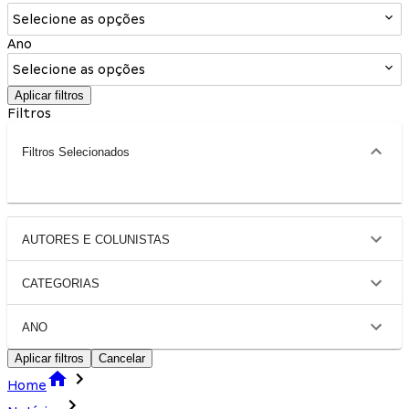
Selecione as opções
Ano
Selecione as opções
Aplicar filtros
Filtros
Filtros Selecionados
AUTORES E COLUNISTAS
CATEGORIAS
ANO
Aplicar filtros
Cancelar
Home