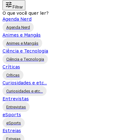
Filtrar
O que você quer ler?
Agenda Nerd
Agenda Nerd
Animes e Mangás
Animes e Mangás
Ciência e Tecnologia
Ciência e Tecnologia
Críticas
Críticas
Curiosidades e etc...
Curiosidades e etc...
Entrevistas
Entrevistas
eSports
eSports
Estreias
Estreias