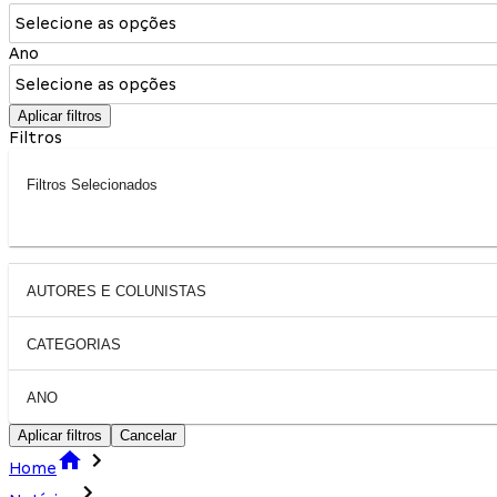
Selecione as opções
Ano
Selecione as opções
Aplicar filtros
Filtros
Filtros Selecionados
AUTORES E COLUNISTAS
CATEGORIAS
ANO
Aplicar filtros
Cancelar
Home