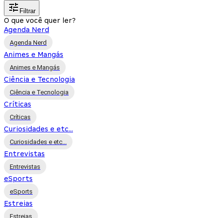
Filtrar
O que você quer ler?
Agenda Nerd
Agenda Nerd
Animes e Mangás
Animes e Mangás
Ciência e Tecnologia
Ciência e Tecnologia
Críticas
Críticas
Curiosidades e etc...
Curiosidades e etc...
Entrevistas
Entrevistas
eSports
eSports
Estreias
Estreias