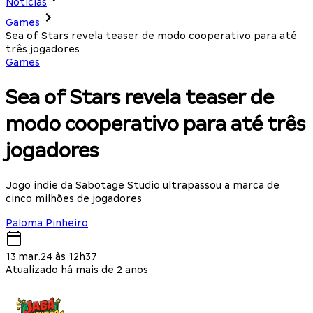
Notícias
Games
Sea of Stars revela teaser de modo cooperativo para até
três jogadores
Games
Sea of Stars revela teaser de
modo cooperativo para até três
jogadores
Jogo indie da Sabotage Studio ultrapassou a marca de
cinco milhões de jogadores
Paloma Pinheiro
13.mar.24 às 12h37
Atualizado há mais de 2 anos