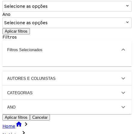
Selecione as opções
Ano
Selecione as opções
Aplicar filtros
Filtros
Filtros Selecionados
AUTORES E COLUNISTAS
CATEGORIAS
ANO
Aplicar filtros
Cancelar
Home