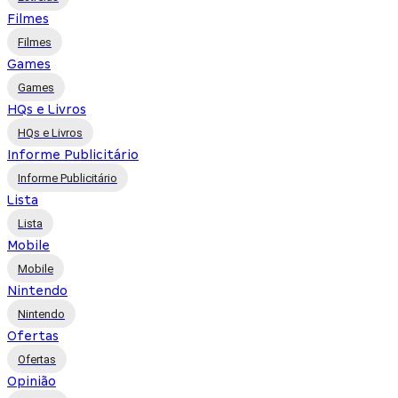
Filmes
Filmes
Games
Games
HQs e Livros
HQs e Livros
Informe Publicitário
Informe Publicitário
Lista
Lista
Mobile
Mobile
Nintendo
Nintendo
Ofertas
Ofertas
Opinião