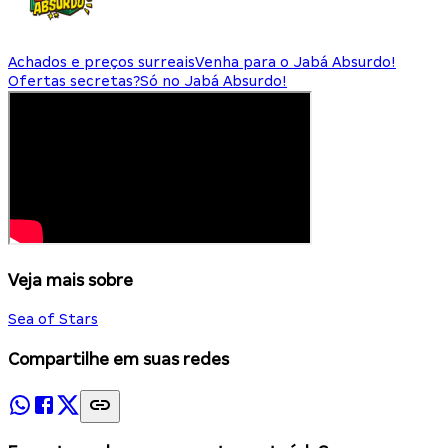
Achados e preços surreais
Venha para o Jabá Absurdo!
Ofertas secretas?
Só no Jabá Absurdo!
Veja mais sobre
Sea of Stars
Compartilhe em suas redes