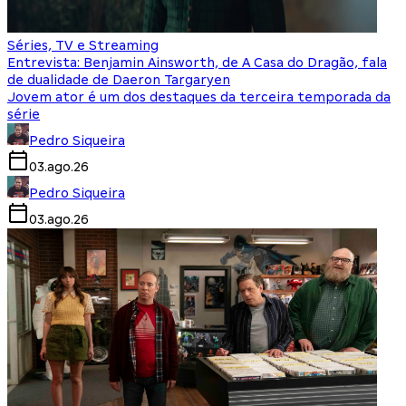
Séries, TV e Streaming
Entrevista: Benjamin Ainsworth, de A Casa do Dragão, fala
de dualidade de Daeron Targaryen
Jovem ator é um dos destaques da terceira temporada da
série
Pedro Siqueira
03.ago.26
Pedro Siqueira
03.ago.26