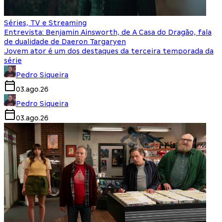
Séries, TV e Streaming
Entrevista: Benjamin Ainsworth, de A Casa do Dragão, fala
de dualidade de Daeron Targaryen
Jovem ator é um dos destaques da terceira temporada da
série
Pedro Siqueira
03.ago.26
Pedro Siqueira
03.ago.26