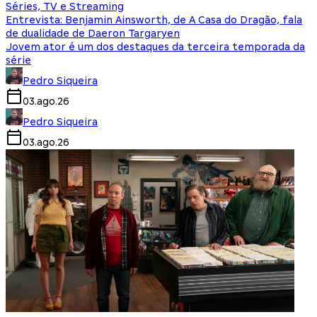
Séries, TV e Streaming
Entrevista: Benjamin Ainsworth, de A Casa do Dragão, fala
de dualidade de Daeron Targaryen
Jovem ator é um dos destaques da terceira temporada da
série
Pedro Siqueira
03.ago.26
Pedro Siqueira
03.ago.26