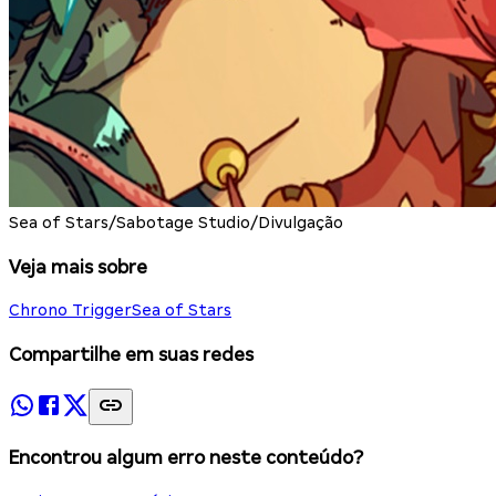
Sea of Stars/Sabotage Studio/Divulgação
Veja mais sobre
Chrono Trigger
Sea of Stars
Compartilhe em suas redes
Encontrou algum erro neste conteúdo?