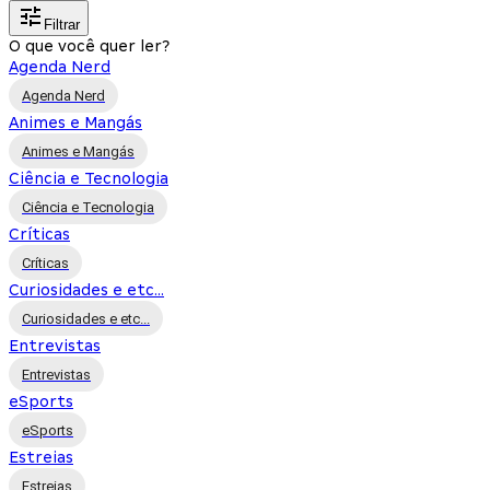
Filtrar
O que você quer ler?
Agenda Nerd
Agenda Nerd
Animes e Mangás
Animes e Mangás
Ciência e Tecnologia
Ciência e Tecnologia
Críticas
Críticas
Curiosidades e etc...
Curiosidades e etc...
Entrevistas
Entrevistas
eSports
eSports
Estreias
Estreias