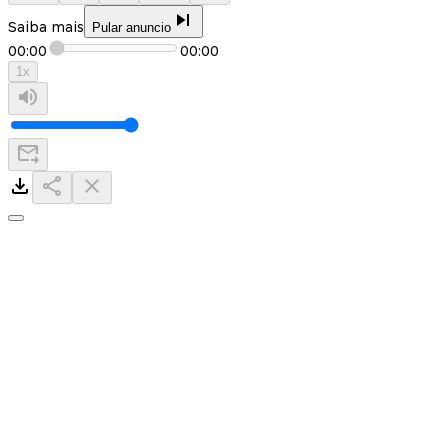
Saiba mais
Pular anuncio
00:00
00:00
1
x