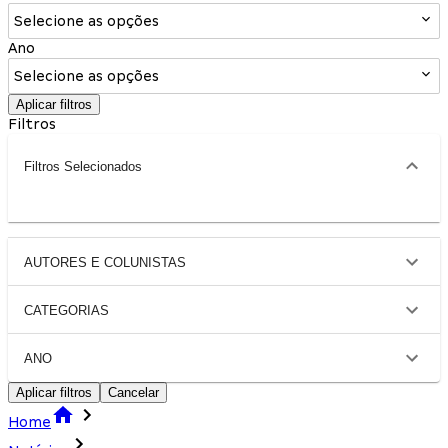
Selecione as opções
Ano
Selecione as opções
Aplicar filtros
Filtros
Filtros Selecionados
AUTORES E COLUNISTAS
CATEGORIAS
ANO
Aplicar filtros
Cancelar
Home