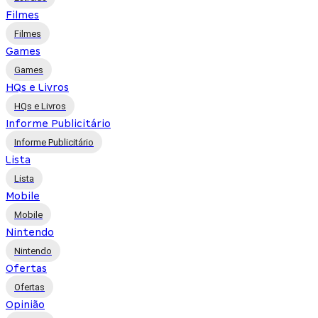
Filmes
Filmes
Games
Games
HQs e Livros
HQs e Livros
Informe Publicitário
Informe Publicitário
Lista
Lista
Mobile
Mobile
Nintendo
Nintendo
Ofertas
Ofertas
Opinião