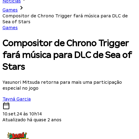
Notícias
Games
Compositor de Chrono Trigger fará música para DLC de
Sea of Stars
Games
Compositor de Chrono Trigger
fará música para DLC de Sea of
Stars
Yasunori Mitsuda retorna para mais uma participação
especial no jogo
Tayná Garcia
10.set.24 às 10h14
Atualizado há quase 2 anos