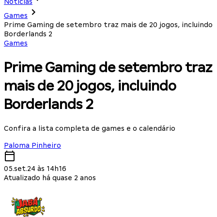
Notícias
Games
Prime Gaming de setembro traz mais de 20 jogos, incluindo
Borderlands 2
Games
Prime Gaming de setembro traz
mais de 20 jogos, incluindo
Borderlands 2
Confira a lista completa de games e o calendário
Paloma Pinheiro
05.set.24 às 14h16
Atualizado há quase 2 anos