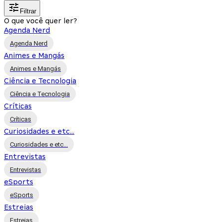
Filtrar
O que você quer ler?
Agenda Nerd
Agenda Nerd
Animes e Mangás
Animes e Mangás
Ciência e Tecnologia
Ciência e Tecnologia
Críticas
Críticas
Curiosidades e etc...
Curiosidades e etc...
Entrevistas
Entrevistas
eSports
eSports
Estreias
Estreias