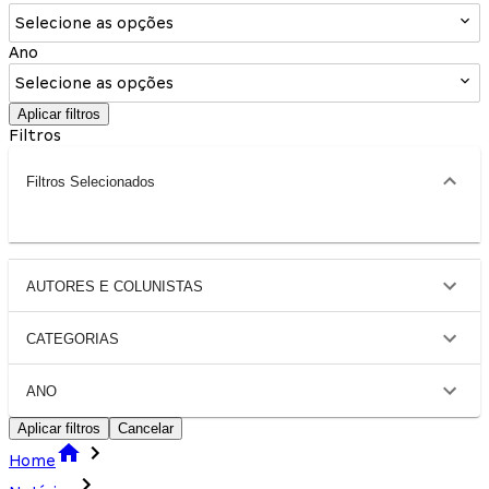
Selecione as opções
Ano
Selecione as opções
Aplicar filtros
Filtros
Filtros Selecionados
AUTORES E COLUNISTAS
CATEGORIAS
ANO
Aplicar filtros
Cancelar
Home