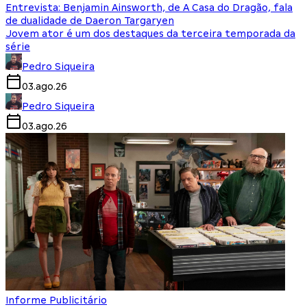
Entrevista: Benjamin Ainsworth, de A Casa do Dragão, fala
de dualidade de Daeron Targaryen
Jovem ator é um dos destaques da terceira temporada da
série
Pedro Siqueira
03.ago.26
Pedro Siqueira
03.ago.26
Informe Publicitário