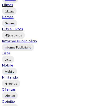
Filmes
Filmes
Games
Games
HQs e Livros
HQs e Livros
Informe Publicitário
Informe Publicitário
Lista
Lista
Mobile
Mobile
Nintendo
Nintendo
Ofertas
Ofertas
Opinião