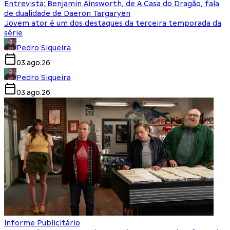
Entrevista: Benjamin Ainsworth, de A Casa do Dragão, fala
de dualidade de Daeron Targaryen
Jovem ator é um dos destaques da terceira temporada da
série
Pedro Siqueira
03.ago.26
Pedro Siqueira
03.ago.26
Informe Publicitário