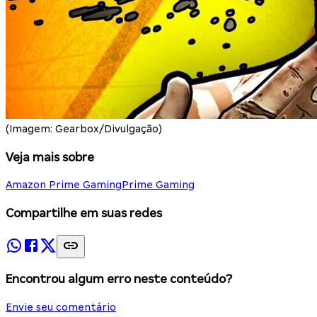
(Imagem: Gearbox/Divulgação)
Veja mais sobre
Amazon Prime Gaming
Prime Gaming
Compartilhe em suas redes
Encontrou algum erro neste conteúdo?
Envie seu comentário