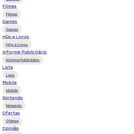
Filmes
Filmes
Games
Games
HQs e Livros
HQs e Livros
Informe Publicitário
Informe Publicitário
Lista
Lista
Mobile
Mobile
Nintendo
Nintendo
Ofertas
Ofertas
Opinião