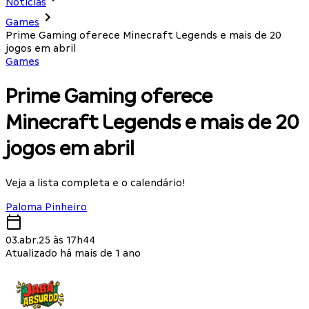
Notícias
Games
Prime Gaming oferece Minecraft Legends e mais de 20
jogos em abril
Games
Prime Gaming oferece
Minecraft Legends e mais de 20
jogos em abril
Veja a lista completa e o calendário!
Paloma Pinheiro
03.abr.25 às 17h44
Atualizado há mais de 1 ano