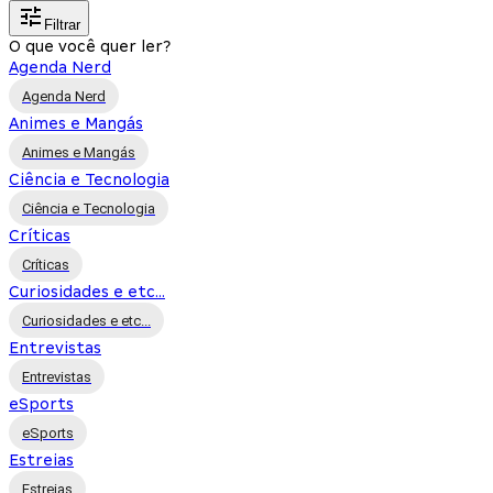
Filtrar
O que você quer ler?
Agenda Nerd
Agenda Nerd
Animes e Mangás
Animes e Mangás
Ciência e Tecnologia
Ciência e Tecnologia
Críticas
Críticas
Curiosidades e etc...
Curiosidades e etc...
Entrevistas
Entrevistas
eSports
eSports
Estreias
Estreias