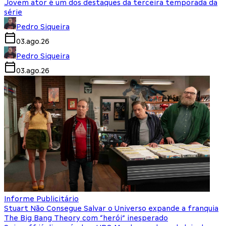
Jovem ator é um dos destaques da terceira temporada da
série
Pedro Siqueira
03.ago.26
Pedro Siqueira
03.ago.26
Informe Publicitário
Stuart Não Consegue Salvar o Universo expande a franquia
The Big Bang Theory com “herói” inesperado