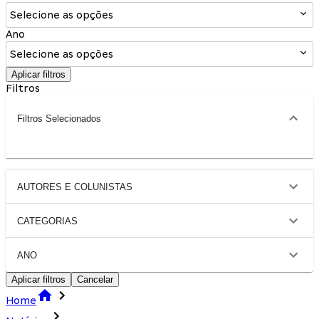
Selecione as opções
Ano
Selecione as opções
Aplicar filtros
Filtros
Filtros Selecionados
AUTORES E COLUNISTAS
CATEGORIAS
ANO
Aplicar filtros
Cancelar
Home