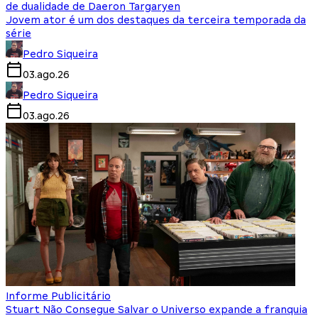
de dualidade de Daeron Targaryen
Jovem ator é um dos destaques da terceira temporada da
série
Pedro Siqueira
03.ago.26
Pedro Siqueira
03.ago.26
Informe Publicitário
Stuart Não Consegue Salvar o Universo expande a franquia