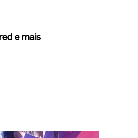
red e mais