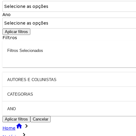
Selecione as opções
Ano
Selecione as opções
Aplicar filtros
Filtros
Filtros Selecionados
AUTORES E COLUNISTAS
CATEGORIAS
ANO
Aplicar filtros
Cancelar
Home