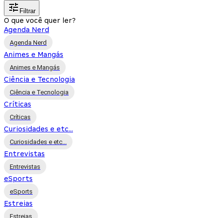
Filtrar
O que você quer ler?
Agenda Nerd
Agenda Nerd
Animes e Mangás
Animes e Mangás
Ciência e Tecnologia
Ciência e Tecnologia
Críticas
Críticas
Curiosidades e etc...
Curiosidades e etc...
Entrevistas
Entrevistas
eSports
eSports
Estreias
Estreias