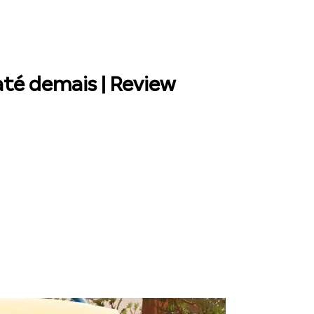
té demais | Review