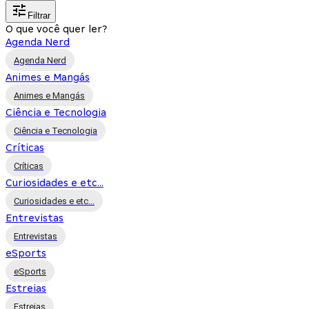
Filtrar
O que você quer ler?
Agenda Nerd
Agenda Nerd
Animes e Mangás
Animes e Mangás
Ciência e Tecnologia
Ciência e Tecnologia
Críticas
Críticas
Curiosidades e etc...
Curiosidades e etc...
Entrevistas
Entrevistas
eSports
eSports
Estreias
Estreias