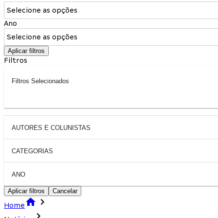
Selecione as opções
Ano
Selecione as opções
Aplicar filtros
Filtros
Filtros Selecionados
AUTORES E COLUNISTAS
CATEGORIAS
ANO
Aplicar filtros
Cancelar
Home