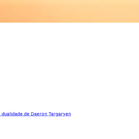
e dualidade de Daeron Targaryen