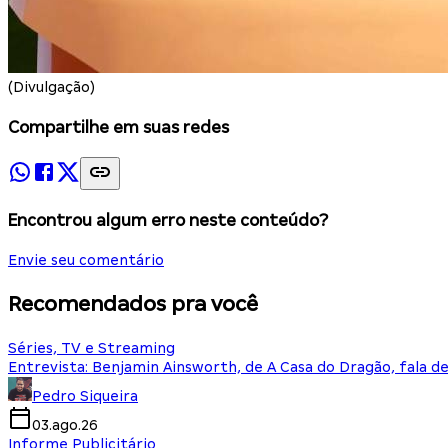
(Divulgação)
Compartilhe em suas redes
Encontrou algum erro neste conteúdo?
Envie seu comentário
Recomendados pra você
Séries, TV e Streaming
Entrevista: Benjamin Ainsworth, de A Casa do Dragão, fala d
Pedro Siqueira
03.ago.26
Informe Publicitário