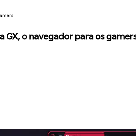
gamers
a GX, o navegador para os gamer