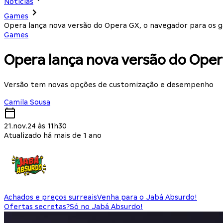
Notícias
Games
Opera lança nova versão do Opera GX, o navegador para os 
Games
Opera lança nova versão do Oper
Versão tem novas opções de customização e desempenho
Camila Sousa
21.nov.24 às 11h30
Atualizado há mais de 1 ano
Achados e preços surreais
Venha para o Jabá Absurdo!
Ofertas secretas?
Só no Jabá Absurdo!