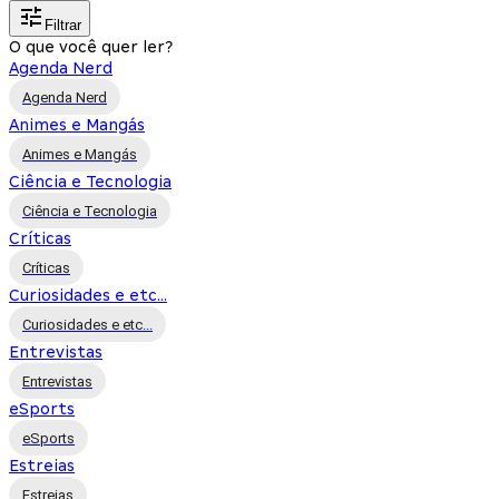
Filtrar
O que você quer ler?
Agenda Nerd
Agenda Nerd
Animes e Mangás
Animes e Mangás
Ciência e Tecnologia
Ciência e Tecnologia
Críticas
Críticas
Curiosidades e etc...
Curiosidades e etc...
Entrevistas
Entrevistas
eSports
eSports
Estreias
Estreias