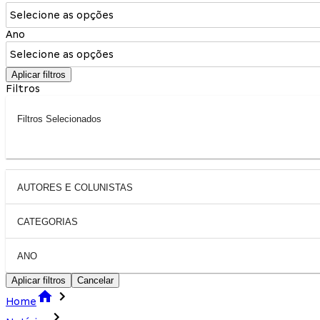
Selecione as opções
Ano
Selecione as opções
Aplicar filtros
Filtros
Filtros Selecionados
AUTORES E COLUNISTAS
CATEGORIAS
ANO
Aplicar filtros
Cancelar
Home