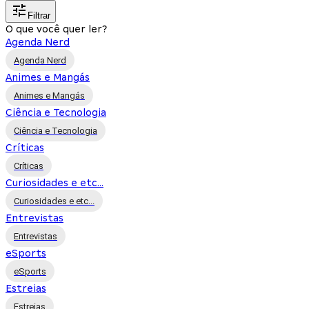
Filtrar
O que você quer ler?
Agenda Nerd
Agenda Nerd
Animes e Mangás
Animes e Mangás
Ciência e Tecnologia
Ciência e Tecnologia
Críticas
Críticas
Curiosidades e etc...
Curiosidades e etc...
Entrevistas
Entrevistas
eSports
eSports
Estreias
Estreias