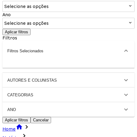
Selecione as opções
Ano
Selecione as opções
Aplicar filtros
Filtros
Filtros Selecionados
AUTORES E COLUNISTAS
CATEGORIAS
ANO
Aplicar filtros
Cancelar
Home