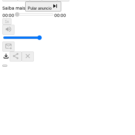
Saiba mais
Pular anuncio
00:00
00:00
1
x