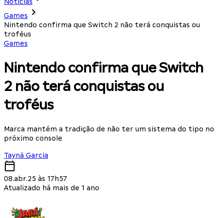
Notícias
Games
Nintendo confirma que Switch 2 não terá conquistas ou
troféus
Games
Nintendo confirma que Switch
2 não terá conquistas ou
troféus
Marca mantém a tradição de não ter um sistema do tipo no
próximo console
Tayná Garcia
08.abr.25 às 17h57
Atualizado há mais de 1 ano