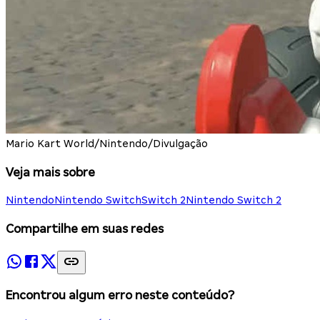
Mario Kart World/Nintendo/Divulgação
Veja mais sobre
Nintendo
Nintendo Switch
Switch 2
Nintendo Switch 2
Compartilhe em suas redes
Encontrou algum erro neste conteúdo?