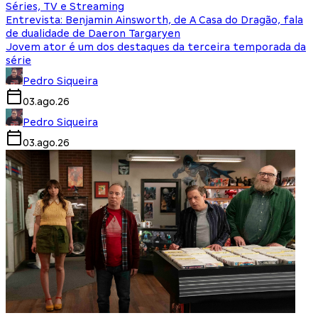
Séries, TV e Streaming
Entrevista: Benjamin Ainsworth, de A Casa do Dragão, fala
de dualidade de Daeron Targaryen
Jovem ator é um dos destaques da terceira temporada da
série
Pedro Siqueira
03.ago.26
Pedro Siqueira
03.ago.26