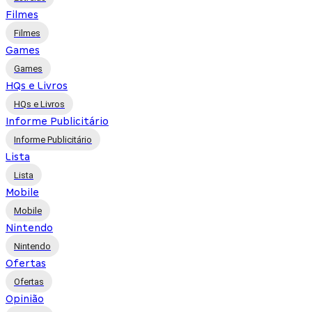
Filmes
Filmes
Games
Games
HQs e Livros
HQs e Livros
Informe Publicitário
Informe Publicitário
Lista
Lista
Mobile
Mobile
Nintendo
Nintendo
Ofertas
Ofertas
Opinião