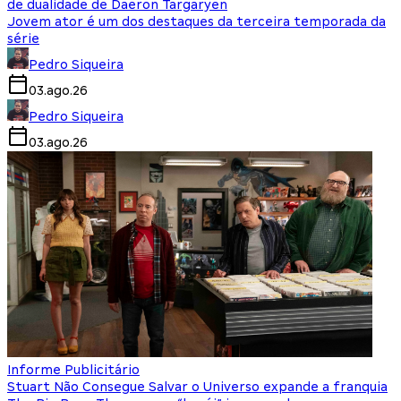
de dualidade de Daeron Targaryen
Jovem ator é um dos destaques da terceira temporada da
série
Pedro Siqueira
03.ago.26
Pedro Siqueira
03.ago.26
Informe Publicitário
Stuart Não Consegue Salvar o Universo expande a franquia