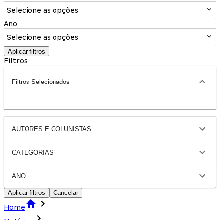
Selecione as opções
Ano
Selecione as opções
Aplicar filtros
Filtros
Filtros Selecionados
AUTORES E COLUNISTAS
CATEGORIAS
ANO
Aplicar filtros
Cancelar
Home