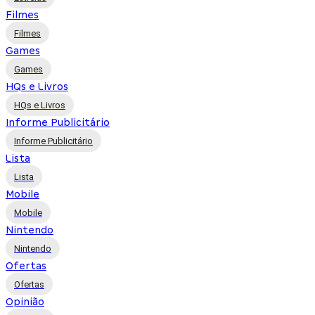
Filmes
Filmes
Games
Games
HQs e Livros
HQs e Livros
Informe Publicitário
Informe Publicitário
Lista
Lista
Mobile
Mobile
Nintendo
Nintendo
Ofertas
Ofertas
Opinião