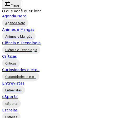
Filtrar
O que você quer ler?
Agenda Nerd
Agenda Nerd
Animes e Mangás
Animes e Mangás
Ciência e Tecnologia
Ciência e Tecnologia
Críticas
Críticas
Curiosidades e etc...
Curiosidades e etc...
Entrevistas
Entrevistas
eSports
eSports
Estreias
Estreias