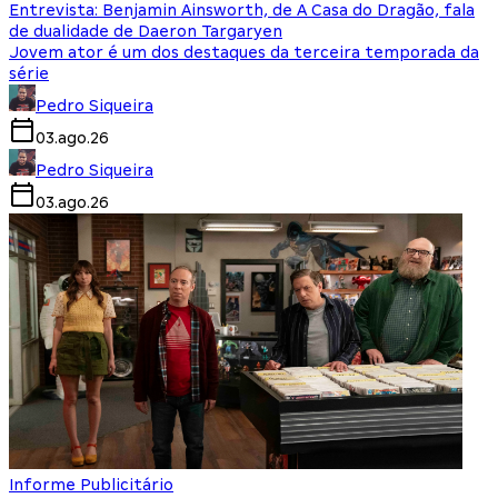
Entrevista: Benjamin Ainsworth, de A Casa do Dragão, fala
de dualidade de Daeron Targaryen
Jovem ator é um dos destaques da terceira temporada da
série
Pedro Siqueira
03.ago.26
Pedro Siqueira
03.ago.26
Informe Publicitário