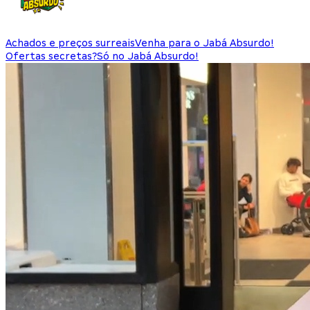
Achados e preços surreais
Venha para o Jabá Absurdo!
Ofertas secretas?
Só no Jabá Absurdo!