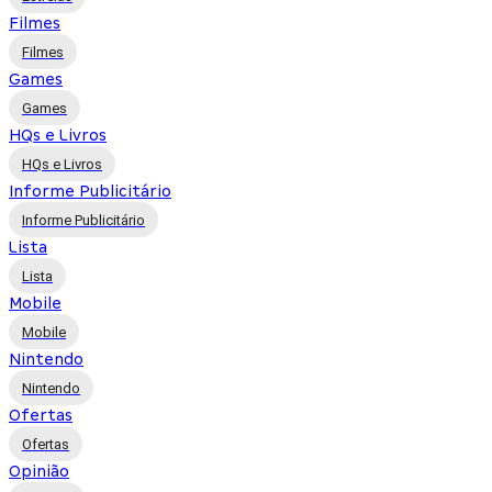
Filmes
Filmes
Games
Games
HQs e Livros
HQs e Livros
Informe Publicitário
Informe Publicitário
Lista
Lista
Mobile
Mobile
Nintendo
Nintendo
Ofertas
Ofertas
Opinião