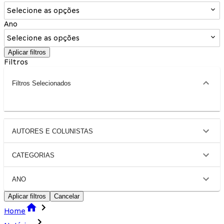
Selecione as opções
Ano
Selecione as opções
Aplicar filtros
Filtros
Filtros Selecionados
AUTORES E COLUNISTAS
CATEGORIAS
ANO
Aplicar filtros
Cancelar
Home