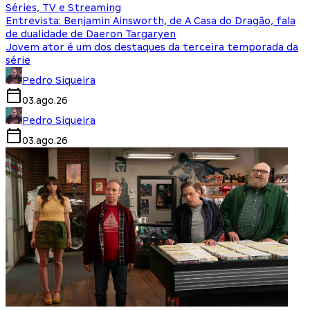
Séries, TV e Streaming
Entrevista: Benjamin Ainsworth, de A Casa do Dragão, fala
de dualidade de Daeron Targaryen
Jovem ator é um dos destaques da terceira temporada da
série
Pedro Siqueira
03.ago.26
Pedro Siqueira
03.ago.26