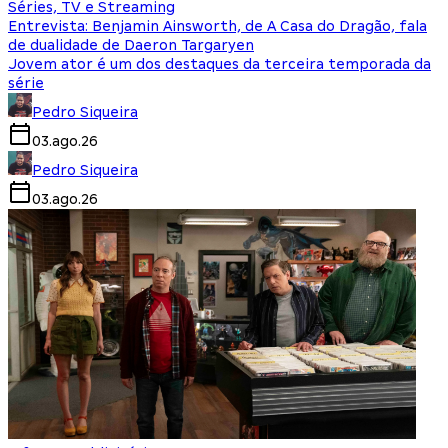
Séries, TV e Streaming
Entrevista: Benjamin Ainsworth, de A Casa do Dragão, fala
de dualidade de Daeron Targaryen
Jovem ator é um dos destaques da terceira temporada da
série
Pedro Siqueira
03.ago.26
Pedro Siqueira
03.ago.26