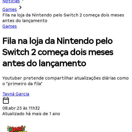
Notícias
Games
Fila na loja da Nintendo pelo Switch 2 começa dois meses
antes do lançamento
Games
Fila na loja da Nintendo pelo
Switch 2 começa dois meses
antes do lançamento
Youtuber pretende compartilhar atualizações diárias como
o "primeiro da fila"
Tayná Garcia
08.abr.25 às 11h32
Atualizado há mais de 1 ano