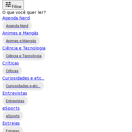
Filtrar
O que você quer ler?
Agenda Nerd
Agenda Nerd
Animes e Mangás
Animes e Mangás
Ciência e Tecnologia
Ciência e Tecnologia
Críticas
Críticas
Curiosidades e etc...
Curiosidades e etc...
Entrevistas
Entrevistas
eSports
eSports
Estreias
Estreias