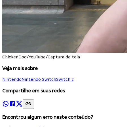
ChickenDog/YouTube/Captura de tela
Veja mais sobre
Nintendo
Nintendo Switch
Switch 2
Compartilhe em suas redes
Encontrou algum erro neste conteúdo?