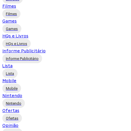
Filmes
Filmes
Games
Games
HQs e Livros
HQs e Livros
Informe Publicitário
Informe Publicitário
Lista
Lista
Mobile
Mobile
Nintendo
Nintendo
Ofertas
Ofertas
Opinião