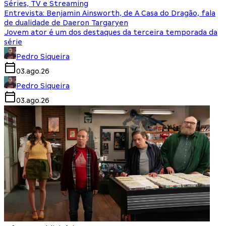
Séries, TV e Streaming
Entrevista: Benjamin Ainsworth, de A Casa do Dragão, fala
de dualidade de Daeron Targaryen
Jovem ator é um dos destaques da terceira temporada da
série
Pedro Siqueira
03.ago.26
Pedro Siqueira
03.ago.26