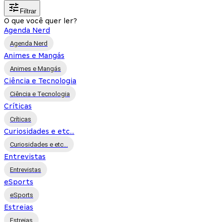
Filtrar
O que você quer ler?
Agenda Nerd
Agenda Nerd
Animes e Mangás
Animes e Mangás
Ciência e Tecnologia
Ciência e Tecnologia
Críticas
Críticas
Curiosidades e etc...
Curiosidades e etc...
Entrevistas
Entrevistas
eSports
eSports
Estreias
Estreias