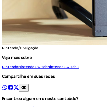
Nintendo/Divulgação
Veja mais sobre
Nintendo
Nintendo Switch
Nintendo Switch 2
Compartilhe em suas redes
Encontrou algum erro neste conteúdo?