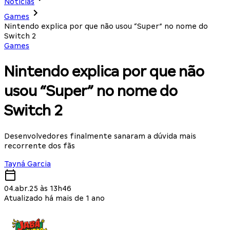
Notícias
Games
Nintendo explica por que não usou “Super” no nome do
Switch 2
Games
Nintendo explica por que não
usou “Super” no nome do
Switch 2
Desenvolvedores finalmente sanaram a dúvida mais
recorrente dos fãs
Tayná Garcia
04.abr.25 às 13h46
Atualizado há mais de 1 ano