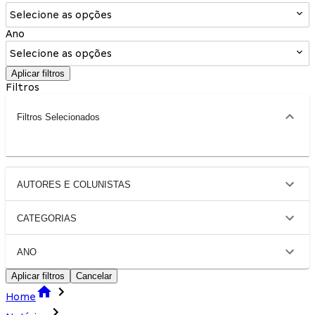
Selecione as opções
Ano
Selecione as opções
Aplicar filtros
Filtros
Filtros Selecionados
AUTORES E COLUNISTAS
CATEGORIAS
ANO
Aplicar filtros
Cancelar
Home