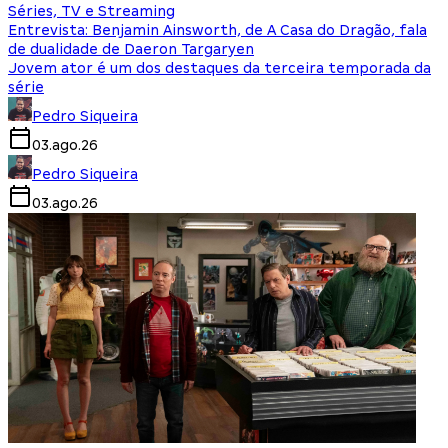
Séries, TV e Streaming
Entrevista: Benjamin Ainsworth, de A Casa do Dragão, fala
de dualidade de Daeron Targaryen
Jovem ator é um dos destaques da terceira temporada da
série
Pedro Siqueira
03.ago.26
Pedro Siqueira
03.ago.26