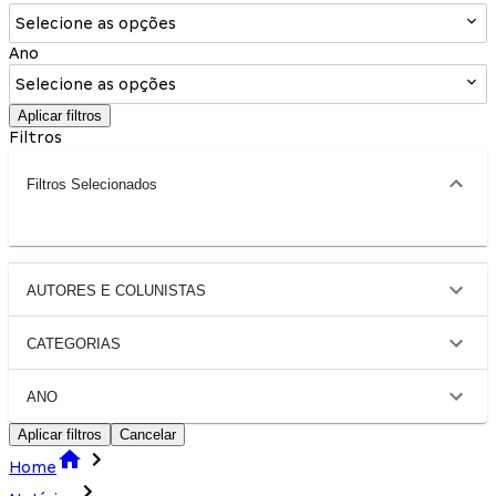
Selecione as opções
Ano
Selecione as opções
Aplicar filtros
Filtros
Filtros Selecionados
AUTORES E COLUNISTAS
CATEGORIAS
ANO
Aplicar filtros
Cancelar
Home