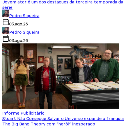
Jovem ator é um dos destaques da terceira temporada da
série
Pedro Siqueira
03.ago.26
Pedro Siqueira
03.ago.26
Informe Publicitário
Stuart Não Consegue Salvar o Universo expande a franquia
The Big Bang Theory com “herói” inesperado