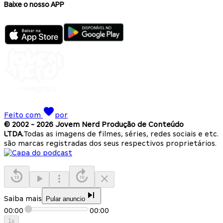
Baixe o nosso APP
Feito com
por
© 2002 -
2026
Jovem Nerd Produção de Conteúdo
LTDA.
Todas as imagens de filmes, séries, redes sociais e etc.
são marcas registradas dos seus respectivos proprietários.
Saiba mais
Pular anuncio
00:00
00:00
1
x