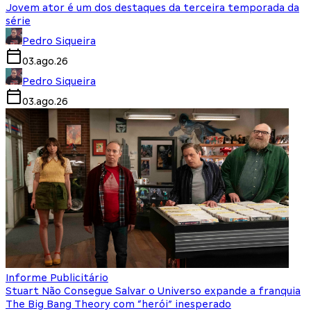
Jovem ator é um dos destaques da terceira temporada da
série
Pedro Siqueira
03.ago.26
Pedro Siqueira
03.ago.26
Informe Publicitário
Stuart Não Consegue Salvar o Universo expande a franquia
The Big Bang Theory com “herói” inesperado