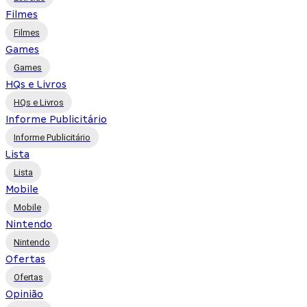
Filmes
Filmes
Games
Games
HQs e Livros
HQs e Livros
Informe Publicitário
Informe Publicitário
Lista
Lista
Mobile
Mobile
Nintendo
Nintendo
Ofertas
Ofertas
Opinião