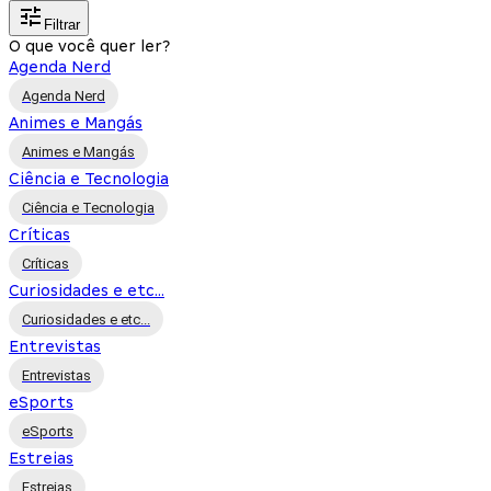
Filtrar
O que você quer ler?
Agenda Nerd
Agenda Nerd
Animes e Mangás
Animes e Mangás
Ciência e Tecnologia
Ciência e Tecnologia
Críticas
Críticas
Curiosidades e etc...
Curiosidades e etc...
Entrevistas
Entrevistas
eSports
eSports
Estreias
Estreias