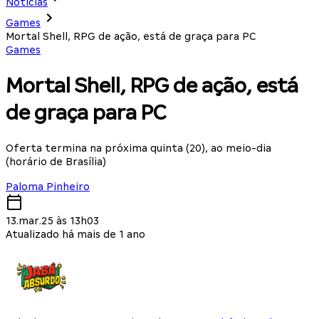
Notícias
Games
Mortal Shell, RPG de ação, está de graça para PC
Games
Mortal Shell, RPG de ação, está
de graça para PC
Oferta termina na próxima quinta (20), ao meio-dia
(horário de Brasília)
Paloma Pinheiro
13.mar.25 às 13h03
Atualizado há mais de 1 ano