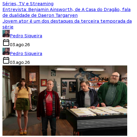
Séries, TV e Streaming
Entrevista: Benjamin Ainsworth, de A Casa do Dragão, fala
de dualidade de Daeron Targaryen
Jovem ator é um dos destaques da terceira temporada da
série
Pedro Siqueira
03.ago.26
Pedro Siqueira
03.ago.26