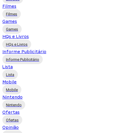
Filmes
Filmes
Games
Games
HQs e Livros
HQs e Livros
Informe Publicitário
Informe Publicitário
Lista
Lista
Mobile
Mobile
Nintendo
Nintendo
Ofertas
Ofertas
Opinião