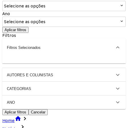
Selecione as opções
Ano
Selecione as opções
Aplicar filtros
Filtros
Filtros Selecionados
AUTORES E COLUNISTAS
CATEGORIAS
ANO
Aplicar filtros
Cancelar
Home