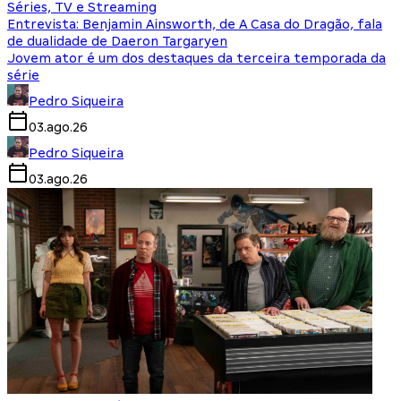
Séries, TV e Streaming
Entrevista: Benjamin Ainsworth, de A Casa do Dragão, fala
de dualidade de Daeron Targaryen
Jovem ator é um dos destaques da terceira temporada da
série
Pedro Siqueira
03.ago.26
Pedro Siqueira
03.ago.26