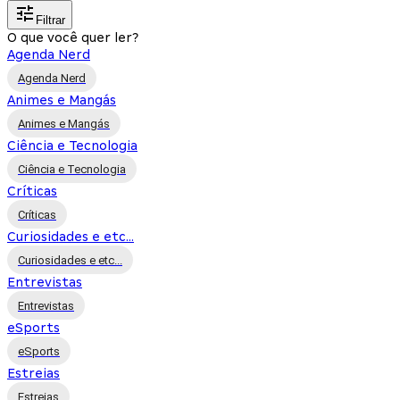
Filtrar
O que você quer ler?
Agenda Nerd
Agenda Nerd
Animes e Mangás
Animes e Mangás
Ciência e Tecnologia
Ciência e Tecnologia
Críticas
Críticas
Curiosidades e etc...
Curiosidades e etc...
Entrevistas
Entrevistas
eSports
eSports
Estreias
Estreias