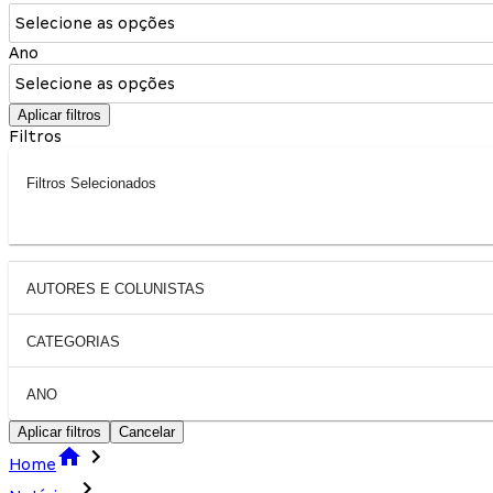
Selecione as opções
Ano
Selecione as opções
Aplicar filtros
Filtros
Filtros Selecionados
AUTORES E COLUNISTAS
CATEGORIAS
ANO
Aplicar filtros
Cancelar
Home