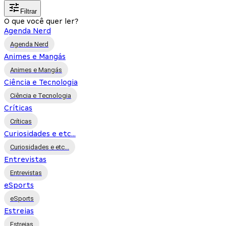
Filtrar
O que você quer ler?
Agenda Nerd
Agenda Nerd
Animes e Mangás
Animes e Mangás
Ciência e Tecnologia
Ciência e Tecnologia
Críticas
Críticas
Curiosidades e etc...
Curiosidades e etc...
Entrevistas
Entrevistas
eSports
eSports
Estreias
Estreias