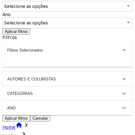
Selecione as opções
Ano
Selecione as opções
Aplicar filtros
Filtros
Filtros Selecionados
AUTORES E COLUNISTAS
CATEGORIAS
ANO
Aplicar filtros
Cancelar
Home