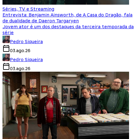
Séries, TV e Streaming
Entrevista: Benjamin Ainsworth, de A Casa do Dragão, fala
de dualidade de Daeron Targaryen
Jovem ator é um dos destaques da terceira temporada da
série
Pedro Siqueira
03.ago.26
Pedro Siqueira
03.ago.26