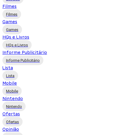
Filmes
Filmes
Games
Games
HQs e Livros
HQs e Livros
Informe Publicitário
Informe Publicitário
Lista
Lista
Mobile
Mobile
Nintendo
Nintendo
Ofertas
Ofertas
Opinião