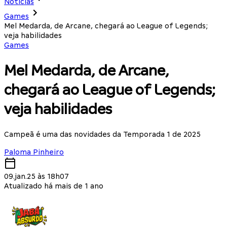
Notícias
Games
Mel Medarda, de Arcane, chegará ao League of Legends;
veja habilidades
Games
Mel Medarda, de Arcane,
chegará ao League of Legends;
veja habilidades
Campeã é uma das novidades da Temporada 1 de 2025
Paloma Pinheiro
09.jan.25 às 18h07
Atualizado há mais de 1 ano