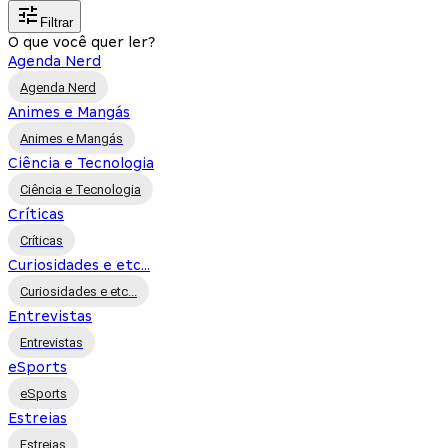
Filtrar
O que você quer ler?
Agenda Nerd
Agenda Nerd
Animes e Mangás
Animes e Mangás
Ciência e Tecnologia
Ciência e Tecnologia
Críticas
Críticas
Curiosidades e etc...
Curiosidades e etc...
Entrevistas
Entrevistas
eSports
eSports
Estreias
Estreias