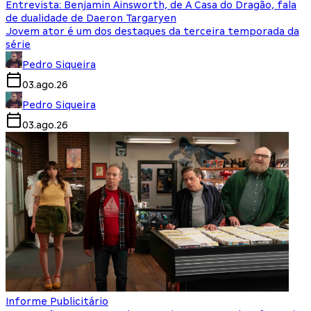
Entrevista: Benjamin Ainsworth, de A Casa do Dragão, fala
de dualidade de Daeron Targaryen
Jovem ator é um dos destaques da terceira temporada da
série
Pedro Siqueira
03.ago.26
Pedro Siqueira
03.ago.26
Informe Publicitário