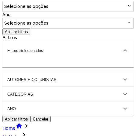
Selecione as opções
Ano
Selecione as opções
Aplicar filtros
Filtros
Filtros Selecionados
AUTORES E COLUNISTAS
CATEGORIAS
ANO
Aplicar filtros
Cancelar
Home