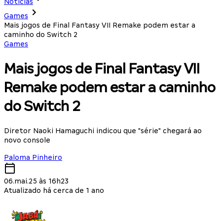
Notícias
Games
Mais jogos de Final Fantasy VII Remake podem estar a
caminho do Switch 2
Games
Mais jogos de Final Fantasy VII
Remake podem estar a caminho
do Switch 2
Diretor Naoki Hamaguchi indicou que "série" chegará ao
novo console
Paloma Pinheiro
06.mai.25 às 16h23
Atualizado há cerca de 1 ano