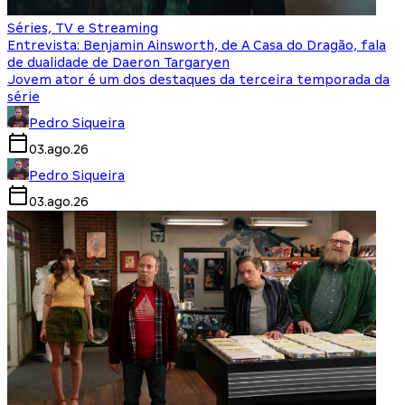
Séries, TV e Streaming
Entrevista: Benjamin Ainsworth, de A Casa do Dragão, fala
de dualidade de Daeron Targaryen
Jovem ator é um dos destaques da terceira temporada da
série
Pedro Siqueira
03.ago.26
Pedro Siqueira
03.ago.26