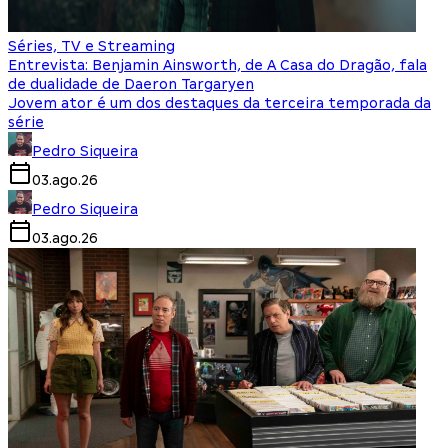
Séries, TV e Streaming
Entrevista: Benjamin Ainsworth, de A Casa do Dragão, fala
de dualidade de Daeron Targaryen
Jovem ator é um dos destaques da terceira temporada da
série
Pedro Siqueira
03.ago.26
Pedro Siqueira
03.ago.26