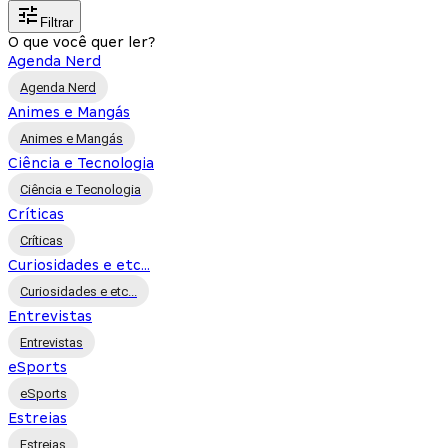
Filtrar
O que você quer ler?
Agenda Nerd
Agenda Nerd
Animes e Mangás
Animes e Mangás
Ciência e Tecnologia
Ciência e Tecnologia
Críticas
Críticas
Curiosidades e etc...
Curiosidades e etc...
Entrevistas
Entrevistas
eSports
eSports
Estreias
Estreias