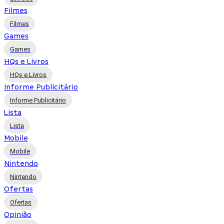
Filmes
Filmes
Games
Games
HQs e Livros
HQs e Livros
Informe Publicitário
Informe Publicitário
Lista
Lista
Mobile
Mobile
Nintendo
Nintendo
Ofertas
Ofertas
Opinião