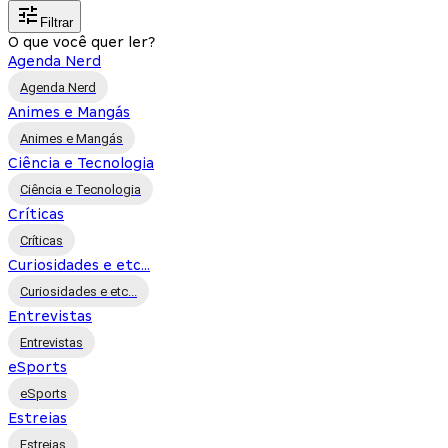
Filtrar
O que você quer ler?
Agenda Nerd
Agenda Nerd
Animes e Mangás
Animes e Mangás
Ciência e Tecnologia
Ciência e Tecnologia
Críticas
Críticas
Curiosidades e etc...
Curiosidades e etc...
Entrevistas
Entrevistas
eSports
eSports
Estreias
Estreias