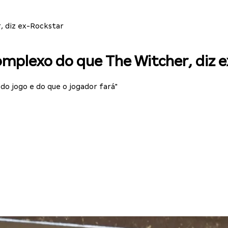
, diz ex-Rockstar
mplexo do que The Witcher, diz 
do jogo e do que o jogador fará"