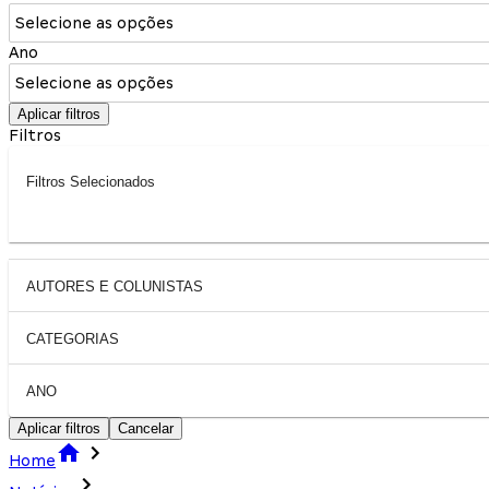
Selecione as opções
Ano
Selecione as opções
Aplicar filtros
Filtros
Filtros Selecionados
AUTORES E COLUNISTAS
CATEGORIAS
ANO
Aplicar filtros
Cancelar
Home