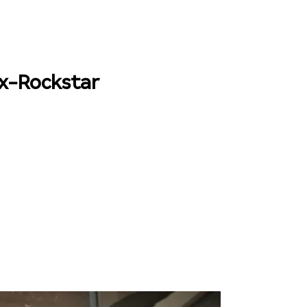
ex-Rockstar