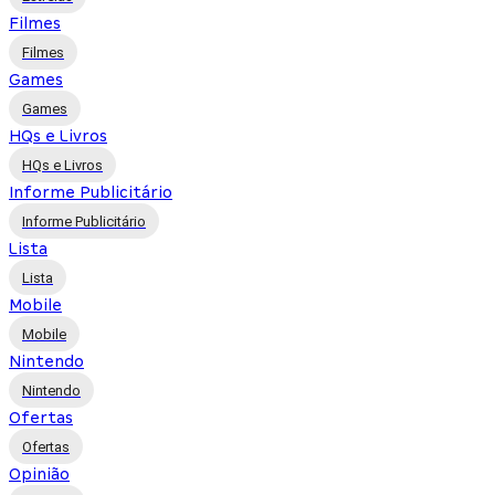
Filmes
Filmes
Games
Games
HQs e Livros
HQs e Livros
Informe Publicitário
Informe Publicitário
Lista
Lista
Mobile
Mobile
Nintendo
Nintendo
Ofertas
Ofertas
Opinião