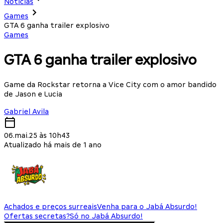
Notícias
Games
GTA 6 ganha trailer explosivo
Games
GTA 6 ganha trailer explosivo
Game da Rockstar retorna a Vice City com o amor bandido
de Jason e Lucia
Gabriel Avila
06.mai.25 às 10h43
Atualizado há mais de 1 ano
Achados e preços surreais
Venha para o Jabá Absurdo!
Ofertas secretas?
Só no Jabá Absurdo!