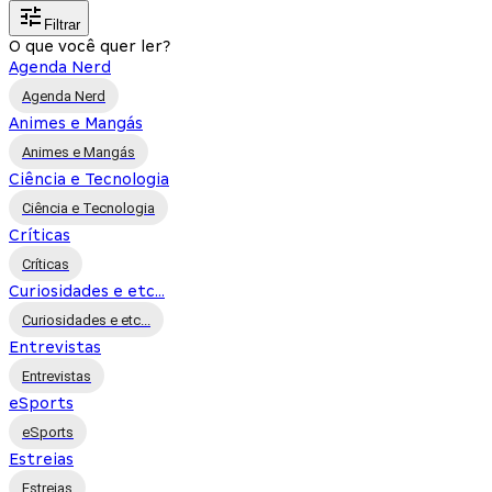
Filtrar
O que você quer ler?
Agenda Nerd
Agenda Nerd
Animes e Mangás
Animes e Mangás
Ciência e Tecnologia
Ciência e Tecnologia
Críticas
Críticas
Curiosidades e etc...
Curiosidades e etc...
Entrevistas
Entrevistas
eSports
eSports
Estreias
Estreias