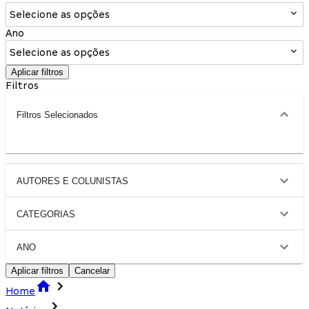
Selecione as opções
Ano
Selecione as opções
Aplicar filtros
Filtros
Filtros Selecionados
AUTORES E COLUNISTAS
CATEGORIAS
ANO
Aplicar filtros
Cancelar
Home