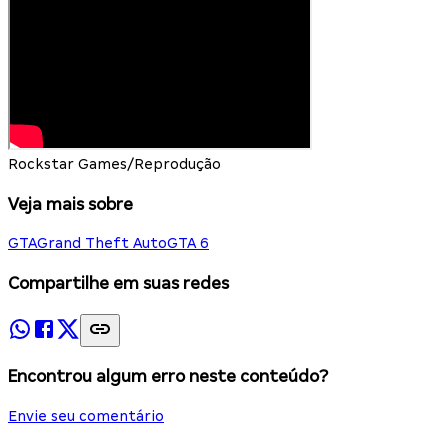
Rockstar Games/Reprodução
Veja mais sobre
GTA
Grand Theft Auto
GTA 6
Compartilhe em suas redes
Encontrou algum erro neste conteúdo?
Envie seu comentário