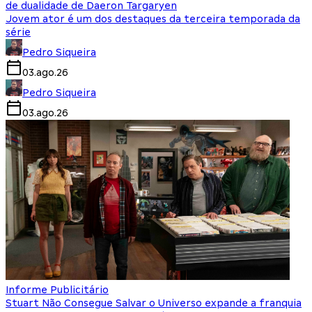
de dualidade de Daeron Targaryen
Jovem ator é um dos destaques da terceira temporada da
série
Pedro Siqueira
03.ago.26
Pedro Siqueira
03.ago.26
Informe Publicitário
Stuart Não Consegue Salvar o Universo expande a franquia