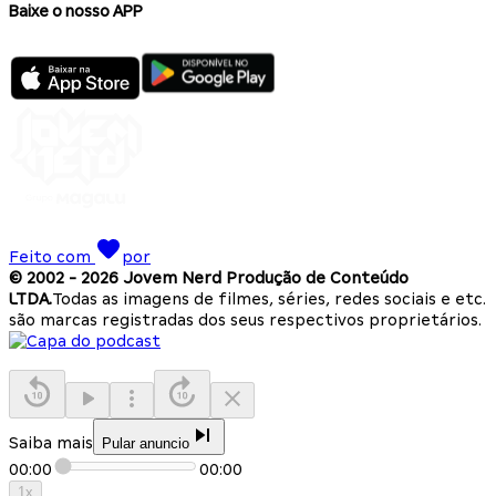
Baixe o nosso APP
Feito com
por
© 2002 -
2026
Jovem Nerd Produção de Conteúdo
LTDA.
Todas as imagens de filmes, séries, redes sociais e etc.
são marcas registradas dos seus respectivos proprietários.
Saiba mais
Pular anuncio
00:00
00:00
1
x